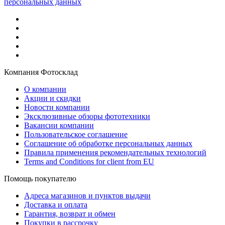
персональных данных
Компания Фотосклад
О компании
Акции и скидки
Новости компании
Эксклюзивные обзоры фототехники
Вакансии компании
Пользовательское соглашение
Соглашение об обработке персональных данных
Правила применения рекомендательных технологий
Terms and Conditions for client from EU
Помощь покупателю
Адреса магазинов и пунктов выдачи
Доставка и оплата
Гарантия, возврат и обмен
Покупки в рассрочку