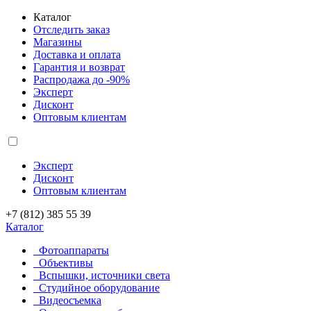
Каталог
Отследить заказ
Магазины
Доставка и оплата
Гарантия и возврат
Распродажа до -90%
Эксперт
Дисконт
Оптовым клиентам
Эксперт
Дисконт
Оптовым клиентам
+7 (812) 385 55 39
Каталог
Фотоаппараты
Объективы
Вспышки, источники света
Студийное оборудование
Видеосъемка