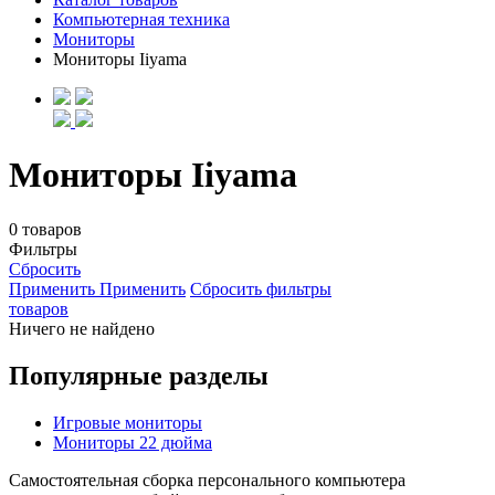
Компьютерная техника
Мониторы
Мониторы Iiyama
Мониторы Iiyama
0 товаров
Фильтры
Сбросить
Применить
Применить
Сбросить фильтры
товаров
Ничего не найдено
Популярные разделы
Игровые мониторы
Мониторы 22 дюйма
Самостоятельная сборка персонального компьютера