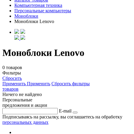
Компьютерная техника
Персональные компьютеры
Моноблоки
Моноблоки Lenovo
Моноблоки Lenovo
0 товаров
Фильтры
Сбросить
Применить
Применить
Сбросить фильтры
товаров
Ничего не найдено
Персональные
предложения и акции
E-mail
Подписываясь на рассылку, вы соглашаетесь на обработку
персональных данных