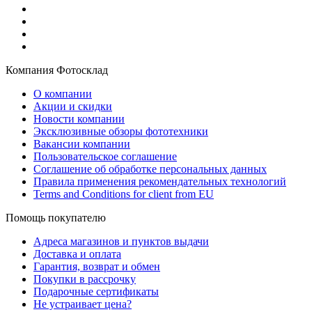
Компания Фотосклад
О компании
Акции и скидки
Новости компании
Эксклюзивные обзоры фототехники
Вакансии компании
Пользовательское соглашение
Соглашение об обработке персональных данных
Правила применения рекомендательных технологий
Terms and Conditions for client from EU
Помощь покупателю
Адреса магазинов и пунктов выдачи
Доставка и оплата
Гарантия, возврат и обмен
Покупки в рассрочку
Подарочные сертификаты
Не устраивает цена?