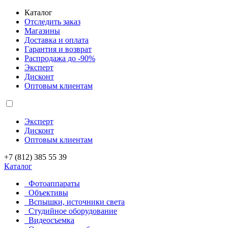
Каталог
Отследить заказ
Магазины
Доставка и оплата
Гарантия и возврат
Распродажа до -90%
Эксперт
Дисконт
Оптовым клиентам
Эксперт
Дисконт
Оптовым клиентам
+7 (812) 385 55 39
Каталог
Фотоаппараты
Объективы
Вспышки, источники света
Студийное оборудование
Видеосъемка