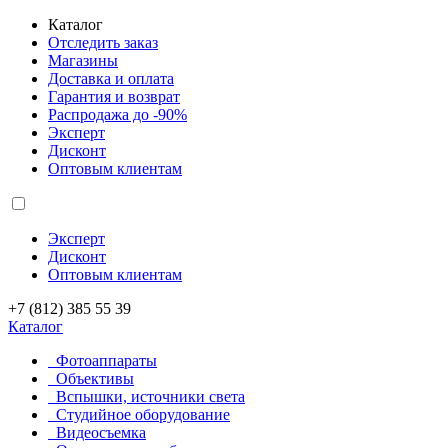
Каталог
Отследить заказ
Магазины
Доставка и оплата
Гарантия и возврат
Распродажа до -90%
Эксперт
Дисконт
Оптовым клиентам
Эксперт
Дисконт
Оптовым клиентам
+7 (812) 385 55 39
Каталог
Фотоаппараты
Объективы
Вспышки, источники света
Студийное оборудование
Видеосъемка