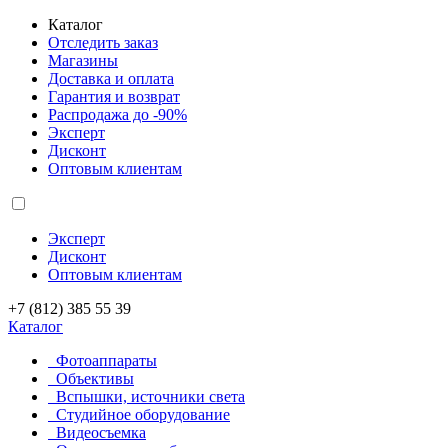
Каталог
Отследить заказ
Магазины
Доставка и оплата
Гарантия и возврат
Распродажа до -90%
Эксперт
Дисконт
Оптовым клиентам
Эксперт
Дисконт
Оптовым клиентам
+7 (812) 385 55 39
Каталог
Фотоаппараты
Объективы
Вспышки, источники света
Студийное оборудование
Видеосъемка