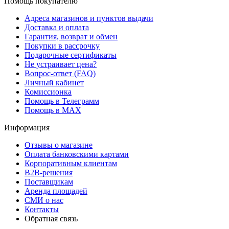
Помощь покупателю
Адреса магазинов и пунктов выдачи
Доставка и оплата
Гарантия, возврат и обмен
Покупки в рассрочку
Подарочные сертификаты
Не устраивает цена?
Вопрос-ответ (FAQ)
Личный кабинет
Комиссионка
Помощь в Телеграмм
Помощь в MAX
Информация
Отзывы о магазине
Оплата банковскими картами
Корпоративным клиентам
B2B-решения
Поставщикам
Аренда площадей
СМИ о нас
Контакты
Обратная связь