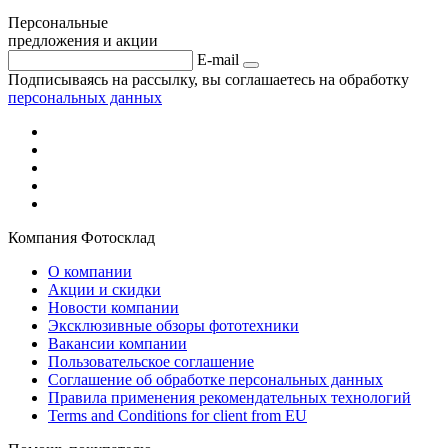
Персональные
предложения и акции
E-mail
Подписываясь на рассылку, вы соглашаетесь на обработку
персональных данных
Компания Фотосклад
О компании
Акции и скидки
Новости компании
Эксклюзивные обзоры фототехники
Вакансии компании
Пользовательское соглашение
Соглашение об обработке персональных данных
Правила применения рекомендательных технологий
Terms and Conditions for client from EU