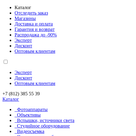
Каталог
Отследить заказ
Магазины
Доставка и оплата
Гарантия и возврат
Распродажа до -90%
Эксперт
Дисконт
Оптовым клиентам
Эксперт
Дисконт
Оптовым клиентам
+7 (812) 385 55 39
Каталог
Фотоаппараты
Объективы
Вспышки, источники света
Студийное оборудование
Видеосъемка