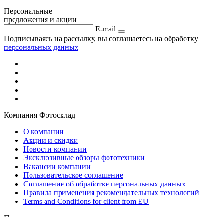
Персональные
предложения и акции
E-mail
Подписываясь на рассылку, вы соглашаетесь на обработку
персональных данных
Компания Фотосклад
О компании
Акции и скидки
Новости компании
Эксклюзивные обзоры фототехники
Вакансии компании
Пользовательское соглашение
Соглашение об обработке персональных данных
Правила применения рекомендательных технологий
Terms and Conditions for client from EU