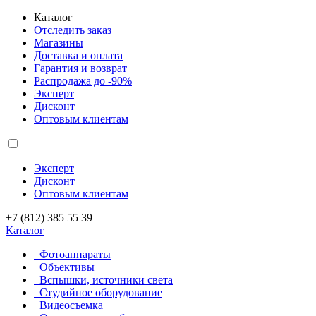
Каталог
Отследить заказ
Магазины
Доставка и оплата
Гарантия и возврат
Распродажа до -90%
Эксперт
Дисконт
Оптовым клиентам
Эксперт
Дисконт
Оптовым клиентам
+7 (812) 385 55 39
Каталог
Фотоаппараты
Объективы
Вспышки, источники света
Студийное оборудование
Видеосъемка