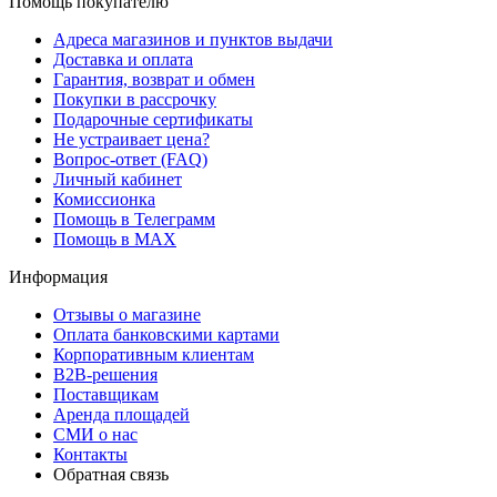
Помощь покупателю
Адреса магазинов и пунктов выдачи
Доставка и оплата
Гарантия, возврат и обмен
Покупки в рассрочку
Подарочные сертификаты
Не устраивает цена?
Вопрос-ответ (FAQ)
Личный кабинет
Комиссионка
Помощь в Телеграмм
Помощь в MAX
Информация
Отзывы о магазине
Оплата банковскими картами
Корпоративным клиентам
B2B-решения
Поставщикам
Аренда площадей
СМИ о нас
Контакты
Обратная связь