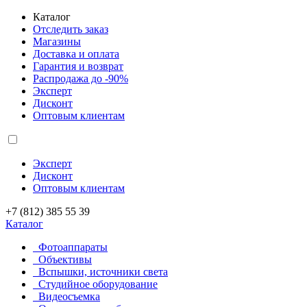
Каталог
Отследить заказ
Магазины
Доставка и оплата
Гарантия и возврат
Распродажа до -90%
Эксперт
Дисконт
Оптовым клиентам
Эксперт
Дисконт
Оптовым клиентам
+7 (812) 385 55 39
Каталог
Фотоаппараты
Объективы
Вспышки, источники света
Студийное оборудование
Видеосъемка