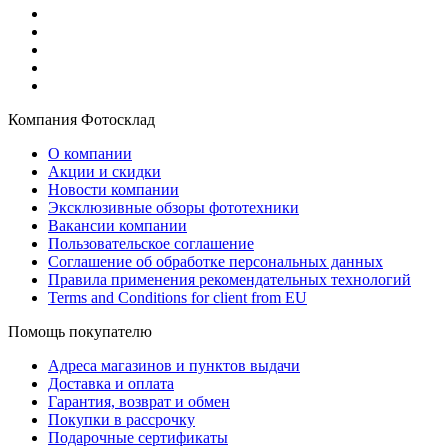
Компания Фотосклад
О компании
Акции и скидки
Новости компании
Эксклюзивные обзоры фототехники
Вакансии компании
Пользовательское соглашение
Соглашение об обработке персональных данных
Правила применения рекомендательных технологий
Terms and Conditions for client from EU
Помощь покупателю
Адреса магазинов и пунктов выдачи
Доставка и оплата
Гарантия, возврат и обмен
Покупки в рассрочку
Подарочные сертификаты