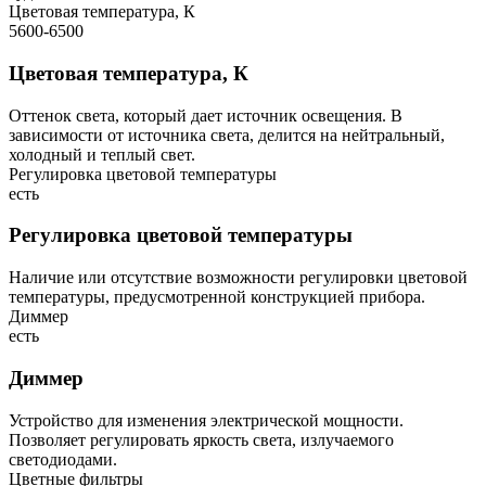
Цветовая температура, К
5600-6500
Цветовая температура, К
Оттенок света, который дает источник освещения. В
зависимости от источника света, делится на нейтральный,
холодный и теплый свет.
Регулировка цветовой температуры
есть
Регулировка цветовой температуры
Наличие или отсутствие возможности регулировки цветовой
температуры, предусмотренной конструкцией прибора.
Диммер
есть
Диммер
Устройство для изменения электрической мощности.
Позволяет регулировать яркость света, излучаемого
светодиодами.
Цветные фильтры