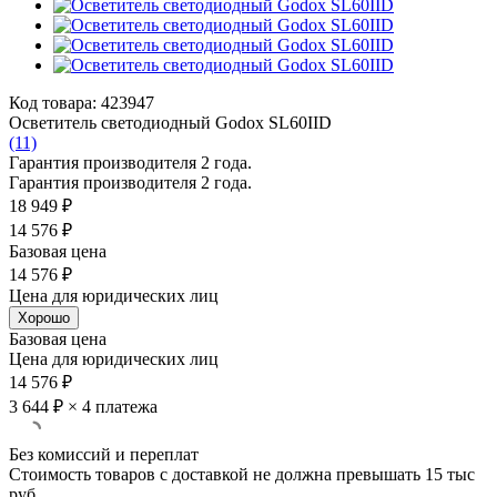
Код товара: 423947
Осветитель светодиодный Godox SL60IID
(11)
Гарантия производителя 2 года.
Гарантия производителя 2 года.
18 949 ₽
14 576 ₽
Базовая цена
14 576 ₽
Цена для юридических лиц
Хорошо
Базовая цена
Цена для юридических лиц
14 576 ₽
3 644 ₽
× 4 платежа
Без комиссий и переплат
Стоимость товаров с доставкой не должна превышать 15 тыс
руб.