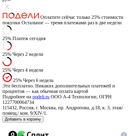
Оплатите сейчас только 25% стоимости
покупки
Остальное — тремя платежами раз в две недели
25%
Платеж сегодня
25%
Через 2 недели
25%
Через 4 недели
25%
Через 6 недель
Это бесплатно. Никаких дополнительных платежей и
процентов — как обычная оплата картой
Подробнее на
podeli.ru
ООО А-4 Технологии, ОГРН
1227700064734
115432, Россия, г. Москва, пр. Андропова, д.18, к. 3, этаж/
помещ./ ком. 9/XIV/1.
Добавить в корзину