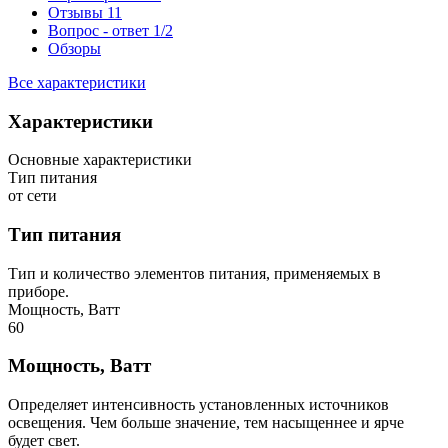
Отзывы
11
Вопрос - ответ
1/2
Обзоры
Все характеристики
Характеристики
Основные характеристики
Тип питания
от сети
Тип питания
Тип и количество элементов питания, применяемых в
приборе.
Мощность, Ватт
60
Мощность, Ватт
Определяет интенсивность установленных источников
освещения. Чем больше значение, тем насыщеннее и ярче
будет свет.