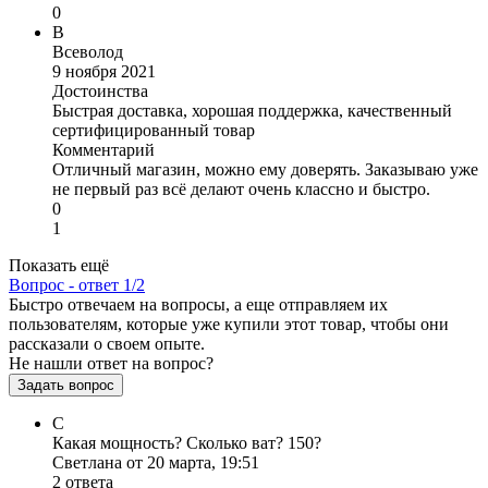
0
В
Всеволод
9 ноября 2021
Достоинства
Быстрая доставка, хорошая поддержка, качественный
сертифицированный товар
Комментарий
Отличный магазин, можно ему доверять. Заказываю уже
не первый раз всё делают очень классно и быстро.
0
1
Показать ещё
Вопрос - ответ
1/2
Быстро отвечаем на вопросы, а еще отправляем их
пользователям, которые уже купили этот товар, чтобы они
рассказали о своем опыте.
Не нашли ответ на вопрос?
Задать вопрос
С
Какая мощность? Сколько ват? 150?
Светлана от 20 марта, 19:51
2 ответа