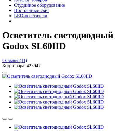
Студийное оборудование
Постоянный свет
LED-осветители
Осветитель светодиодный
Godox SL60IID
Отзывы (11)
Код товара: 423947