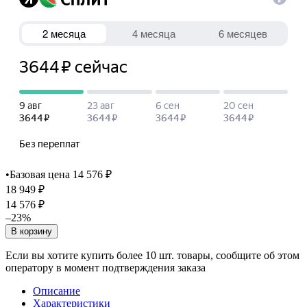
•
Базовая цена 14 576 ₽
18 949 ₽
14 576 ₽
–23%
В корзину
Если вы хотите купить более 10 шт. товары, сообщите об этом
оператору в момент подтверждения заказа
Описание
Характеристики