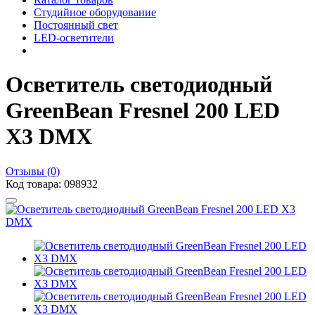
Студийное оборудование
Постоянный свет
LED-осветители
Осветитель светодиодный
GreenBean Fresnel 200 LED
X3 DMX
Отзывы (0)
Код товара: 098932