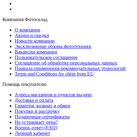
Компания Фотосклад
О компании
Акции и скидки
Новости компании
Эксклюзивные обзоры фототехники
Вакансии компании
Пользовательское соглашение
Соглашение об обработке персональных данных
Правила применения рекомендательных технологий
Terms and Conditions for client from EU
Помощь покупателю
Адреса магазинов и пунктов выдачи
Доставка и оплата
Гарантия, возврат и обмен
Покупки в рассрочку
Подарочные сертификаты
Не устраивает цена?
Вопрос-ответ (FAQ)
Личный кабинет