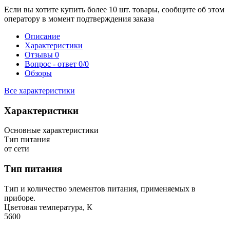
Если вы хотите купить более 10 шт. товары, сообщите об этом
оператору в момент подтверждения заказа
Описание
Характеристики
Отзывы
0
Вопрос - ответ
0/0
Обзоры
Все характеристики
Характеристики
Основные характеристики
Тип питания
от сети
Тип питания
Тип и количество элементов питания, применяемых в
приборе.
Цветовая температура, К
5600