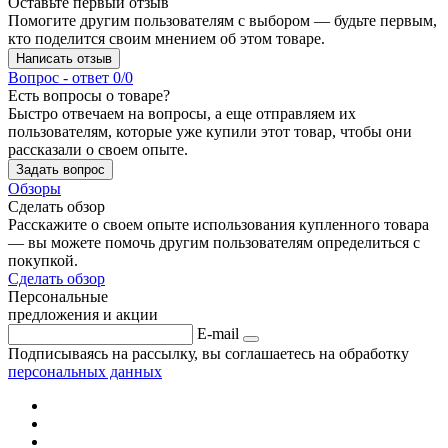
Оставьте первый отзыв
Помогите другим пользователям с выбором — будьте первым,
кто поделится своим мнением об этом товаре.
Написать отзыв
Вопрос - ответ
0/0
Есть вопросы о товаре?
Быстро отвечаем на вопросы, а еще отправляем их
пользователям, которые уже купили этот товар, чтобы они
рассказали о своем опыте.
Задать вопрос
Обзоры
Сделать обзор
Расскажите о своем опыте использования купленного товара
— вы можете помочь другим пользователям определиться с
покупкой.
Сделать обзор
Персональные
предложения и акции
E-mail
Подписываясь на рассылку, вы соглашаетесь на обработку
персональных данных