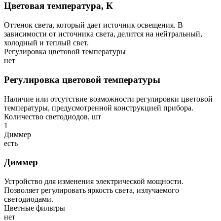
Цветовая температура, К
Оттенок света, который дает источник освещения. В
зависимости от источника света, делится на нейтральный,
холодный и теплый свет.
Регулировка цветовой температуры
нет
Регулировка цветовой температуры
Наличие или отсутствие возможности регулировки цветовой
температуры, предусмотренной конструкцией прибора.
Количество светодиодов, шт
1
Диммер
есть
Диммер
Устройство для изменения электрической мощности.
Позволяет регулировать яркость света, излучаемого
светодиодами.
Цветные фильтры
нет