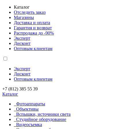
Каталог
Отследить заказ
Магазины
Доставка и оплата
Гарантия и возврат
Распродажа до -90%
Эксперт
Дисконт
Оптовым клиентам
Эксперт
Дисконт
Оптовым клиентам
+7 (812) 385 55 39
Каталог
Фотоаппараты
Объективы
Вспышки, источники света
Студийное оборудование
Видеосъемка