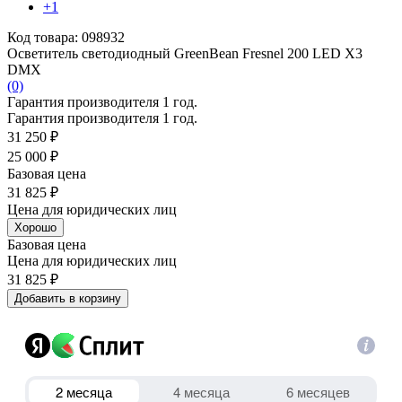
+1
Код товара: 098932
Осветитель светодиодный GreenBean Fresnel 200 LED X3
DMX
(0)
Гарантия производителя 1 год.
Гарантия производителя 1 год.
31 250 ₽
25 000 ₽
Базовая цена
31 825 ₽
Цена для юридических лиц
Хорошо
Базовая цена
Цена для юридических лиц
31 825 ₽
Добавить в корзину