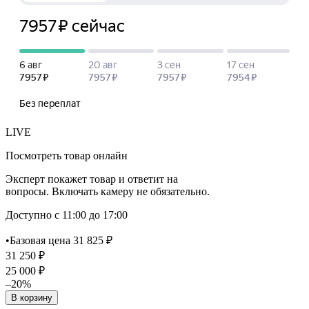
LIVE
Посмотреть товар онлайн
Эксперт покажет товар и ответит на
вопросы. Включать камеру не обязательно.
Доступно с 11:00 до 17:00
•
Базовая цена 31 825 ₽
31 250 ₽
25 000 ₽
–20%
В корзину