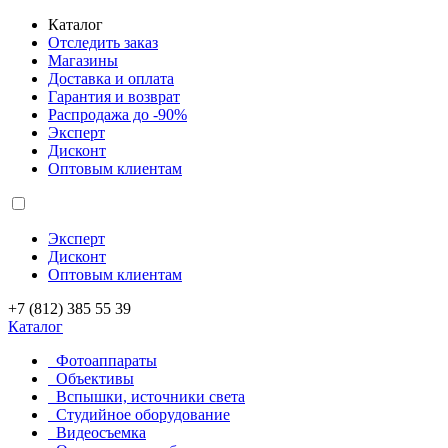
Каталог
Отследить заказ
Магазины
Доставка и оплата
Гарантия и возврат
Распродажа до -90%
Эксперт
Дисконт
Оптовым клиентам
Эксперт
Дисконт
Оптовым клиентам
+7 (812) 385 55 39
Каталог
Фотоаппараты
Объективы
Вспышки, источники света
Студийное оборудование
Видеосъемка