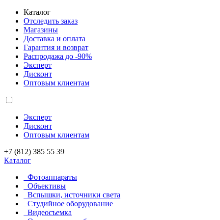
Каталог
Отследить заказ
Магазины
Доставка и оплата
Гарантия и возврат
Распродажа до -90%
Эксперт
Дисконт
Оптовым клиентам
Эксперт
Дисконт
Оптовым клиентам
+7 (812) 385 55 39
Каталог
Фотоаппараты
Объективы
Вспышки, источники света
Студийное оборудование
Видеосъемка