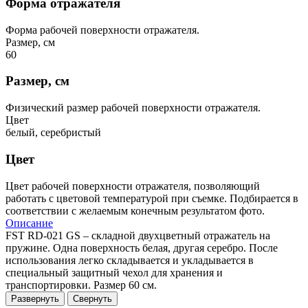
Форма отражателя
Форма рабочей поверхности отражателя.
Размер, см
60
Размер, см
Физический размер рабочей поверхности отражателя.
Цвет
белый, серебристый
Цвет
Цвет рабочей поверхности отражателя, позволяющий
работать с цветовой температурой при съемке. Подбирается в
соответствии с желаемым конечным результатом фото.
Описание
FST RD-021 GS – складной двухцветный отражатель на
пружине. Одна поверхность белая, другая серебро. После
использования легко складывается и укладывается в
специальный защитный чехол для хранения и
транспортировки. Размер 60 см.
Развернуть
Свернуть