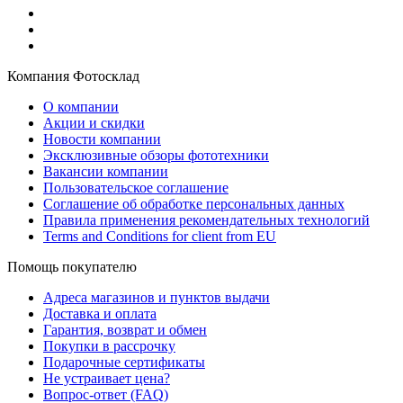
Компания Фотосклад
О компании
Акции и скидки
Новости компании
Эксклюзивные обзоры фототехники
Вакансии компании
Пользовательское соглашение
Соглашение об обработке персональных данных
Правила применения рекомендательных технологий
Terms and Conditions for client from EU
Помощь покупателю
Адреса магазинов и пунктов выдачи
Доставка и оплата
Гарантия, возврат и обмен
Покупки в рассрочку
Подарочные сертификаты
Не устраивает цена?
Вопрос-ответ (FAQ)