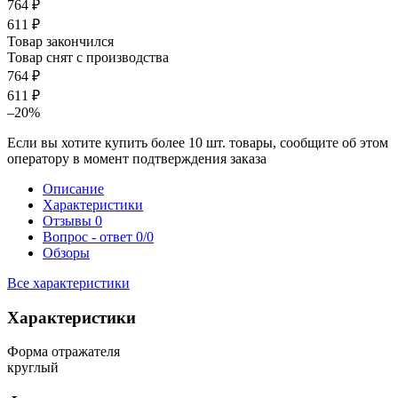
764 ₽
611 ₽
Товар закончился
Товар снят с производства
764 ₽
611 ₽
–20%
Если вы хотите купить более 10 шт. товары, сообщите об этом
оператору в момент подтверждения заказа
Описание
Характеристики
Отзывы
0
Вопрос - ответ
0/0
Обзоры
Все характеристики
Характеристики
Форма отражателя
круглый