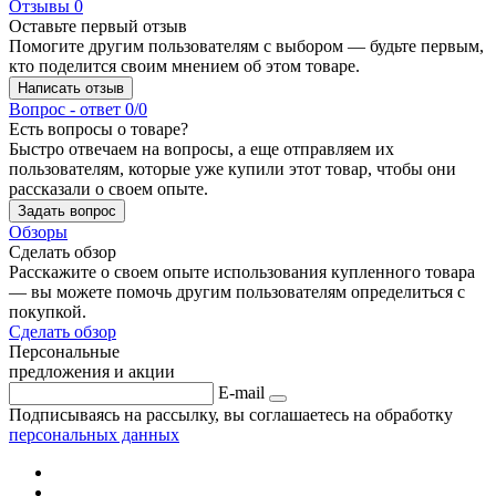
Отзывы
0
Оставьте первый отзыв
Помогите другим пользователям с выбором — будьте первым,
кто поделится своим мнением об этом товаре.
Написать отзыв
Вопрос - ответ
0/0
Есть вопросы о товаре?
Быстро отвечаем на вопросы, а еще отправляем их
пользователям, которые уже купили этот товар, чтобы они
рассказали о своем опыте.
Задать вопрос
Обзоры
Сделать обзор
Расскажите о своем опыте использования купленного товара
— вы можете помочь другим пользователям определиться с
покупкой.
Сделать обзор
Персональные
предложения и акции
E-mail
Подписываясь на рассылку, вы соглашаетесь на обработку
персональных данных