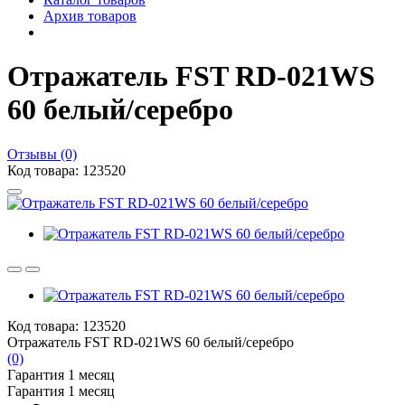
Архив товаров
Отражатель FST RD-021WS
60 белый/серебро
Отзывы (0)
Код товара: 123520
Код товара: 123520
Отражатель FST RD-021WS 60 белый/серебро
(0)
Гарантия 1 месяц
Гарантия 1 месяц