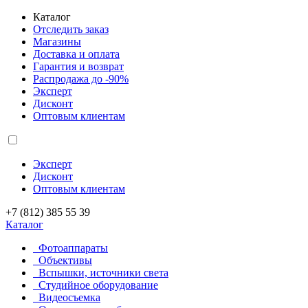
Каталог
Отследить заказ
Магазины
Доставка и оплата
Гарантия и возврат
Распродажа до -90%
Эксперт
Дисконт
Оптовым клиентам
Эксперт
Дисконт
Оптовым клиентам
+7 (812) 385 55 39
Каталог
Фотоаппараты
Объективы
Вспышки, источники света
Студийное оборудование
Видеосъемка