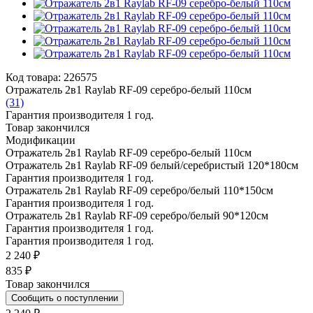
Код товара: 226575
Отражатель 2в1 Raylab RF-09 серебро-белый 110см
(31)
Гарантия производителя 1 год.
Товар закончился
Модификации
Отражатель 2в1 Raylab RF-09 серебро-белый 110см
Отражатель 2в1 Raylab RF-09 белый/серебристый 120*180см
Гарантия производителя 1 год.
Отражатель 2в1 Raylab RF-09 серебро/белый 110*150см
Гарантия производителя 1 год.
Отражатель 2в1 Raylab RF-09 серебро/белый 90*120см
Гарантия производителя 1 год.
Гарантия производителя 1 год.
2 240 ₽
835 ₽
Товар закончился
Сообщить о поступлении