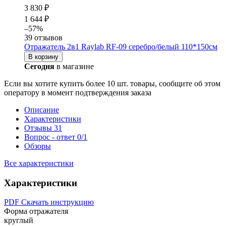
3 830 ₽
1 644 ₽
–57%
39 отзывов
Отражатель 2в1 Raylab RF-09 серебро/белый 110*150см
В корзину
Сегодня
в магазине
Если вы хотите купить более 10 шт. товары, сообщите об этом
оператору в момент подтверждения заказа
Описание
Характеристики
Отзывы
31
Вопрос - ответ
0/1
Обзоры
Все характеристики
Характеристики
PDF
Скачать инструкцию
Форма отражателя
круглый