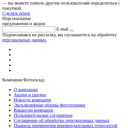
— вы можете помочь другим пользователям определиться с
покупкой.
Сделать обзор
Персональные
предложения и акции
E-mail
Подписываясь на рассылку, вы соглашаетесь на обработку
персональных данных
Компания Фотосклад
О компании
Акции и скидки
Новости компании
Эксклюзивные обзоры фототехники
Вакансии компании
Пользовательское соглашение
Соглашение об обработке персональных данных
Правила применения рекомендательных технологий