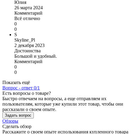
Юлия
26 марта 2024
Комментарий
Всё отлично
0
0
S
Skyline_Pl
2 декабря 2023
Достоинства
Большой и удобный.
Комментарий
0
0
Показать ещё
Вопрос - ответ
0/1
Есть вопросы о товаре?
Быстро отвечаем на вопросы, а еще отправляем их
пользователям, которые уже купили этот товар, чтобы они
рассказали о своем опыте.
Задать вопрос
Обзоры
Сделать обзор
Расскажите о своем опыте использования купленного товара