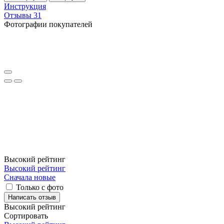
Инструкция
Отзывы
31
Фотографии покупателей
Высокий рейтинг
Высокий рейтинг
Сначала новые
Только с фото
Написать отзыв
Высокий рейтинг
Сортировать