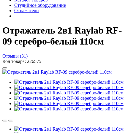
Студийное оборудование
Отражатели
Отражатель 2в1 Raylab RF-
09 серебро-белый 110см
Отзывы (31)
Код товара: 226575