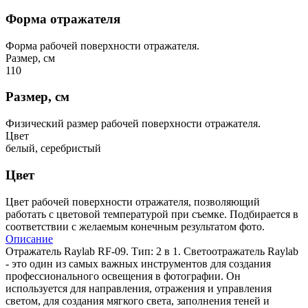
Форма отражателя
Форма рабочей поверхности отражателя.
Размер, см
110
Размер, см
Физический размер рабочей поверхности отражателя.
Цвет
белый, серебристый
Цвет
Цвет рабочей поверхности отражателя, позволяющий
работать с цветовой температурой при съемке. Подбирается в
соответствии с желаемым конечным результатом фото.
Описание
Отражатель Raylab RF-09. Тип: 2 в 1. Светоотражатель Raylab
- это один из самых важных инструментов для создания
профессионального освещения в фотографии. Он
используется для направления, отражения и управления
светом, для создания мягкого света, заполнения теней и