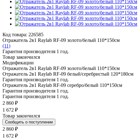
Код товара: 226585
Отражатель 2в1 Raylab RF-09 золото/белый 110*150см
(11)
Гарантия производителя 1 год.
Товар закончился
Модификации
Отражатель 2в1 Raylab RF-09 золото/белый 110*150см
Отражатель 2в1 Raylab RF-09 белый/серебристый 120*180см
Гарантия производителя 1 год.
Отражатель 2в1 Raylab RF-09 серебро/белый 110*150см
Гарантия производителя 1 год.
Гарантия производителя 1 год.
2 860 ₽
1 672 ₽
Товар закончился
Сообщить о поступлении
2 860 ₽
1 672 ₽