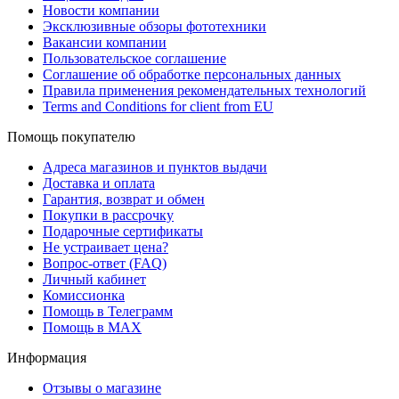
Новости компании
Эксклюзивные обзоры фототехники
Вакансии компании
Пользовательское соглашение
Соглашение об обработке персональных данных
Правила применения рекомендательных технологий
Terms and Conditions for client from EU
Помощь покупателю
Адреса магазинов и пунктов выдачи
Доставка и оплата
Гарантия, возврат и обмен
Покупки в рассрочку
Подарочные сертификаты
Не устраивает цена?
Вопрос-ответ (FAQ)
Личный кабинет
Комиссионка
Помощь в Телеграмм
Помощь в MAX
Информация
Отзывы о магазине