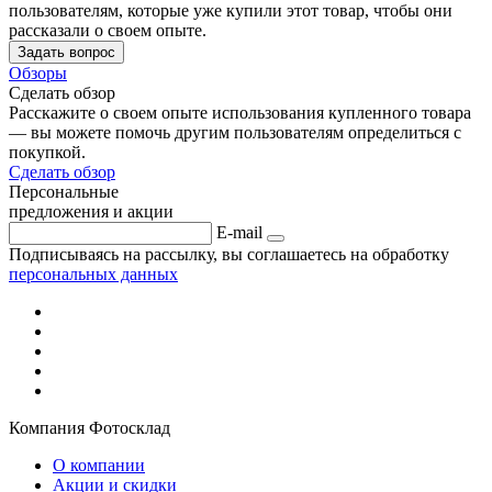
пользователям, которые уже купили этот товар, чтобы они
рассказали о своем опыте.
Задать вопрос
Обзоры
Сделать обзор
Расскажите о своем опыте использования купленного товара
— вы можете помочь другим пользователям определиться с
покупкой.
Сделать обзор
Персональные
предложения и акции
E-mail
Подписываясь на рассылку, вы соглашаетесь на обработку
персональных данных
Компания Фотосклад
О компании
Акции и скидки