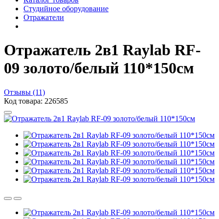
Студийное оборудование
Отражатели
Отражатель 2в1 Raylab RF-
09 золото/белый 110*150см
Отзывы (11)
Код товара: 226585