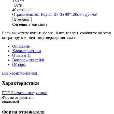
1 627 ₽
–58%
40 отзывов
Отражатель 5в1 Raylab RF-05 90*120см с ручкой
В корзину
Сегодня
в магазине
Если вы хотите купить более 10 шт. товары, сообщите об этом
оператору в момент подтверждения заказа
Описание
Характеристики
Отзывы
11
Вопрос - ответ
0/0
Обзоры
Все характеристики
Характеристики
PDF
Скачать инструкцию
Форма отражателя
овальный
Форма отражателя