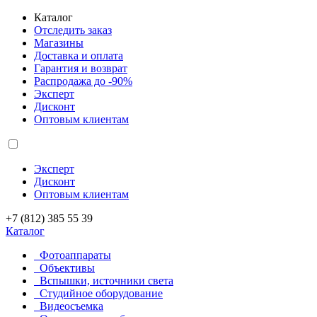
Каталог
Отследить заказ
Магазины
Доставка и оплата
Гарантия и возврат
Распродажа до -90%
Эксперт
Дисконт
Оптовым клиентам
Эксперт
Дисконт
Оптовым клиентам
+7 (812) 385 55 39
Каталог
Фотоаппараты
Объективы
Вспышки, источники света
Студийное оборудование
Видеосъемка