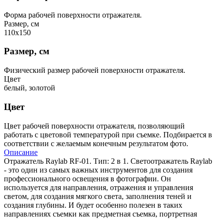
Форма рабочей поверхности отражателя.
Размер, см
110х150
Размер, см
Физический размер рабочей поверхности отражателя.
Цвет
белый, золотой
Цвет
Цвет рабочей поверхности отражателя, позволяющий
работать с цветовой температурой при съемке. Подбирается в
соответствии с желаемым конечным результатом фото.
Описание
Отражатель Raylab RF-01. Тип: 2 в 1. Светоотражатель Raylab
- это один из самых важных инструментов для создания
профессионального освещения в фотографии. Он
используется для направления, отражения и управления
светом, для создания мягкого света, заполнения теней и
создания глубины. И будет особенно полезен в таких
направлениях съемки как предметная съемка, портретная