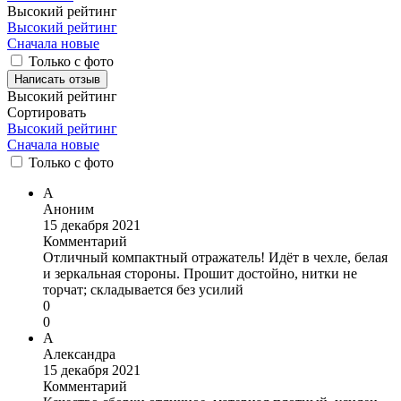
Высокий рейтинг
Высокий рейтинг
Сначала новые
Только с фото
Написать отзыв
Высокий рейтинг
Сортировать
Высокий рейтинг
Сначала новые
Только
с фото
А
Аноним
15 декабря 2021
Комментарий
Отличный компактный отражатель! Идёт в чехле, белая
и зеркальная стороны. Прошит достойно, нитки не
торчат; складывается без усилий
0
0
А
Александра
15 декабря 2021
Комментарий