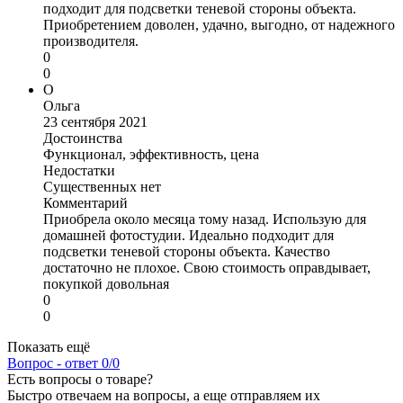
подходит для подсветки теневой стороны объекта.
Приобретением доволен, удачно, выгодно, от надежного
производителя.
0
0
О
Ольга
23 сентября 2021
Достоинства
Функционал, эффективность, цена
Недостатки
Существенных нет
Комментарий
Приобрела около месяца тому назад. Использую для
домашней фотостудии. Идеально подходит для
подсветки теневой стороны объекта. Качество
достаточно не плохое. Свою стоимость оправдывает,
покупкой довольная
0
0
Показать ещё
Вопрос - ответ
0/0
Есть вопросы о товаре?
Быстро отвечаем на вопросы, а еще отправляем их