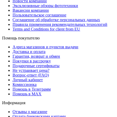
Новости компании
Эксклюзивные обзоры фототехники
Вакансии компании
Пользовательское соглашение
Соглашение об обработке персональных данных
Правила применения рекомендательных технологий
Terms and Conditions for client from EU
Помощь покупателю
Адреса магазинов и пунктов выдачи
Доставка и оплата
Гарантия, возврат и обмен
Покупки в рассрочку
Подарочные сертификаты
Не устраивает цена?
Вопрос-ответ (FAQ)
Личный кабинет
Комиссионка
Помощь в Телеграмм
Помощь в MAX
Информация
Отзывы о магазине
Оплата банковскими картами