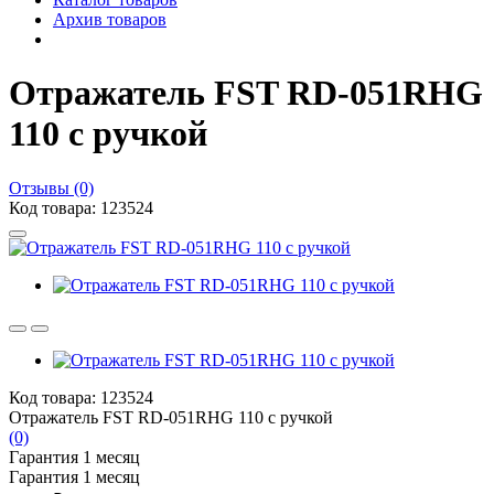
Архив товаров
Отражатель FST RD-051RHG
110 c ручкой
Отзывы (0)
Код товара: 123524
Код товара: 123524
Отражатель FST RD-051RHG 110 c ручкой
(0)
Гарантия 1 месяц
Гарантия 1 месяц