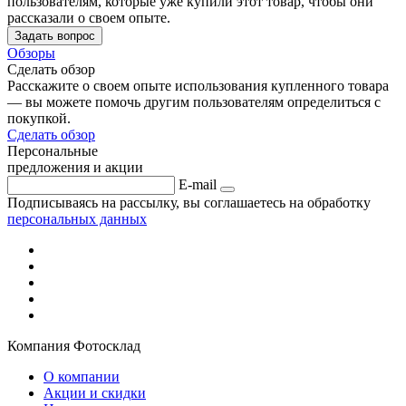
пользователям, которые уже купили этот товар, чтобы они
рассказали о своем опыте.
Задать вопрос
Обзоры
Сделать обзор
Расскажите о своем опыте использования купленного товара
— вы можете помочь другим пользователям определиться с
покупкой.
Сделать обзор
Персональные
предложения и акции
E-mail
Подписываясь на рассылку, вы соглашаетесь на обработку
персональных данных
Компания Фотосклад
О компании
Акции и скидки