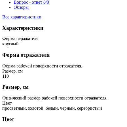
Вопрос - ответ
0/0
Обзоры
Все характеристики
Характеристики
Форма отражателя
круглый
Форма отражателя
Форма рабочей поверхности отражателя.
Размер, см
110
Размер, см
Физический размер рабочей поверхности отражателя.
Цвет
просветный, золотой, белый, черный, серебристый
Цвет