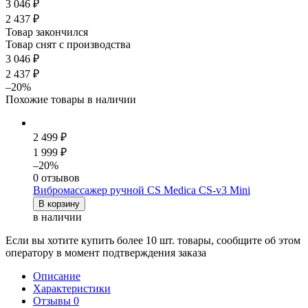
3 046 ₽
2 437 ₽
Товар закончился
Товар снят с производства
3 046 ₽
2 437 ₽
–20%
Похожие товары в наличии
2 499 ₽
1 999 ₽
–20%
0 отзывов
Вибромассажер ручной CS Medica CS-v3 Mini
В корзину
в наличии
Если вы хотите купить более 10 шт. товары, сообщите об этом
оператору в момент подтверждения заказа
Описание
Характеристики
Отзывы
0