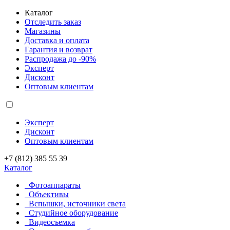
Каталог
Отследить заказ
Магазины
Доставка и оплата
Гарантия и возврат
Распродажа до -90%
Эксперт
Дисконт
Оптовым клиентам
Эксперт
Дисконт
Оптовым клиентам
+7 (812) 385 55 39
Каталог
Фотоаппараты
Объективы
Вспышки, источники света
Студийное оборудование
Видеосъемка