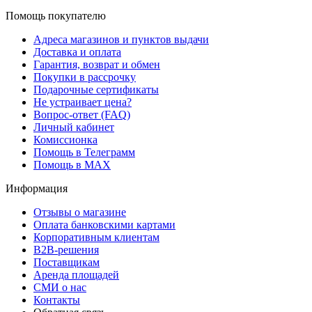
Помощь покупателю
Адреса магазинов и пунктов выдачи
Доставка и оплата
Гарантия, возврат и обмен
Покупки в рассрочку
Подарочные сертификаты
Не устраивает цена?
Вопрос-ответ (FAQ)
Личный кабинет
Комиссионка
Помощь в Телеграмм
Помощь в MAX
Информация
Отзывы о магазине
Оплата банковскими картами
Корпоративным клиентам
B2B-решения
Поставщикам
Аренда площадей
СМИ о нас
Контакты