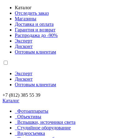
Каталог
Отследить заказ
Магазины
Доставка и оплата
Гарантия и возврат
Распродажа до -90%
Эксперт
Дисконт
Оптовым клиентам
Эксперт
Дисконт
Оптовым клиентам
+7 (812) 385 55 39
Каталог
Фотоаппараты
Объективы
Вспышки, источники света
Студийное оборудование
Видеосъемка