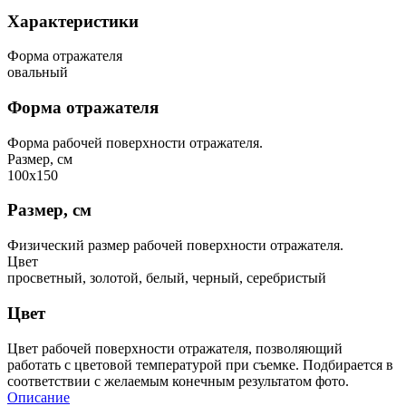
Характеристики
Форма отражателя
овальный
Форма отражателя
Форма рабочей поверхности отражателя.
Размер, см
100х150
Размер, см
Физический размер рабочей поверхности отражателя.
Цвет
просветный, золотой, белый, черный, серебристый
Цвет
Цвет рабочей поверхности отражателя, позволяющий
работать с цветовой температурой при съемке. Подбирается в
соответствии с желаемым конечным результатом фото.
Описание