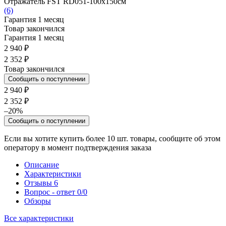
Отражатель FST RD051-100x150см
(6)
Гарантия 1 месяц
Товар закончился
Гарантия 1 месяц
2 940 ₽
2 352 ₽
Товар закончился
Сообщить о поступлении
2 940 ₽
2 352 ₽
–20%
Сообщить о поступлении
Если вы хотите купить более 10 шт. товары, сообщите об этом
оператору в момент подтверждения заказа
Описание
Характеристики
Отзывы
6
Вопрос - ответ
0/0
Обзоры
Все характеристики