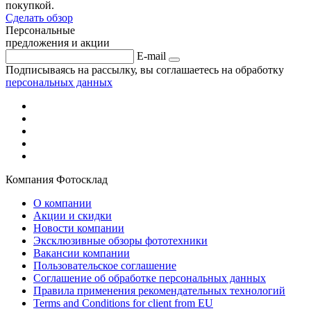
покупкой.
Сделать обзор
Персональные
предложения и акции
E-mail
Подписываясь на рассылку, вы соглашаетесь на обработку
персональных данных
Компания Фотосклад
О компании
Акции и скидки
Новости компании
Эксклюзивные обзоры фототехники
Вакансии компании
Пользовательское соглашение
Соглашение об обработке персональных данных
Правила применения рекомендательных технологий
Terms and Conditions for client from EU