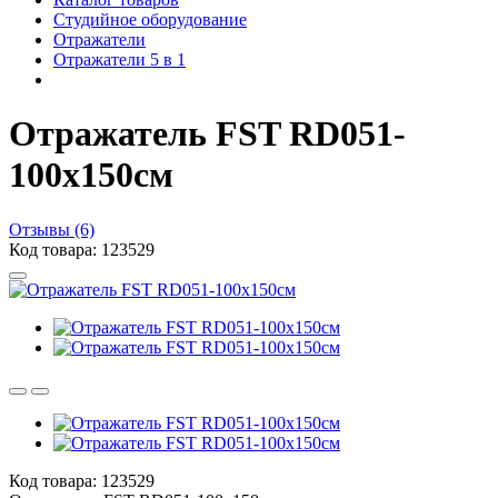
Студийное оборудование
Отражатели
Отражатели 5 в 1
Отражатель FST RD051-
100x150см
Отзывы (6)
Код товара: 123529
Код товара: 123529