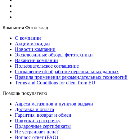
Компания Фотосклад
О компании
Акции и скидки
Новости компании
Эксклюзивные обзоры фототехники
Вакансии компании
Пользовательское соглашение
Соглашение об обработке персональных данных
Правила применения рекомендательных технологий
Terms and Conditions for client from EU
Помощь покупателю
Адреса магазинов и пунктов выдачи
Доставка и оплата
Гарантия, возврат и обмен
Покупки в рассрочку
Подарочные сертификаты
Не устраивает цена?
Вопрос-ответ (FAQ)