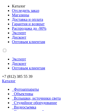
Каталог
Отследить заказ
Магазины
Доставка и оплата
Гарантия и возврат
Распродажа до -90%
Эксперт
Дисконт
Оптовым клиентам
Эксперт
Дисконт
Оптовым клиентам
+7 (812) 385 55 39
Каталог
Фотоаппараты
Объективы
Вспышки, источники света
Студийное оборудование
Видеосъемка