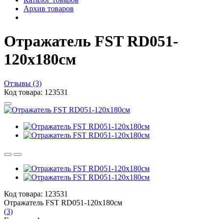
Архив товаров
Отражатель FST RD051-
120х180см
Отзывы (3)
Код товара: 123531
Код товара: 123531
Отражатель FST RD051-120х180см
(3)