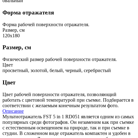
овальный
Форма отражателя
Форма рабочей поверхности отражателя.
Размер, см
120x180
Размер, см
Физический размер рабочей поверхности отражателя.
Цвет
просветный, золотой, белый, черный, серебристый
Цвет
Цвет рабочей поверхности отражателя, позволяющий
работать с цветовой температурой при съемке. Подбирается в
соответствии с желаемым конечным результатом фото.
Описание
Мультиотражатель FST 5 in 1 RD051 является одним из самых
популярных среди фотографов. Он незаменим как при съемке
с естественным освещением на природе, так и при съемке в
студии. В сложенном виде отражатель компактен и удобен в