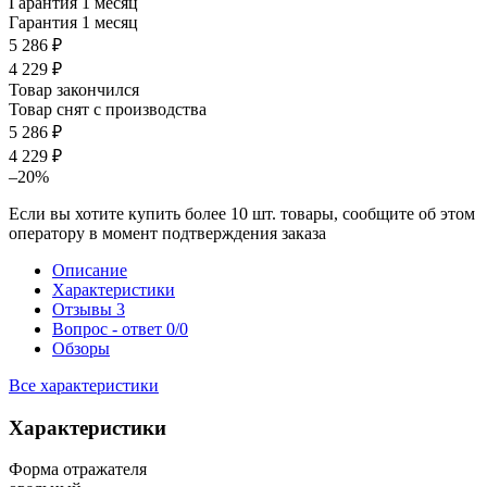
Гарантия 1 месяц
Гарантия 1 месяц
5 286 ₽
4 229 ₽
Товар закончился
Товар снят с производства
5 286 ₽
4 229 ₽
–20%
Если вы хотите купить более 10 шт. товары, сообщите об этом
оператору в момент подтверждения заказа
Описание
Характеристики
Отзывы
3
Вопрос - ответ
0/0
Обзоры
Все характеристики
Характеристики
Форма отражателя