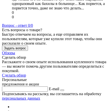
одноразовый как бахилы в больнице... Как порвется, а
порвется точно, даже не знаю что делать...
0
0
Вопрос - ответ
0/0
Есть вопросы о товаре?
Быстро отвечаем на вопросы, а еще отправляем их
пользователям, которые уже купили этот товар, чтобы они
рассказали о своем опыте.
Задать вопрос
Обзоры
Сделать обзор
Расскажите о своем опыте использования купленного товара
— вы можете помочь другим пользователям определиться с
покупкой.
Сделать обзор
Персональные
предложения и акции
E-mail
Подписываясь на рассылку, вы соглашаетесь на обработку
персональных данных