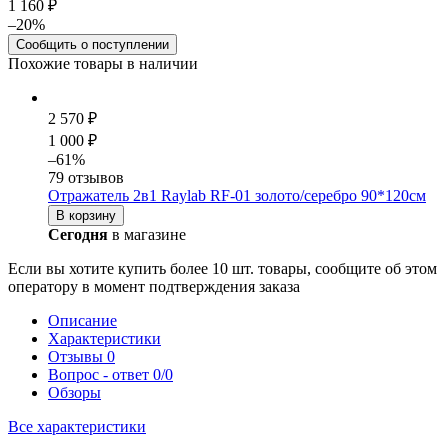
1 160 ₽
–20%
Сообщить о поступлении
Похожие товары в наличии
2 570 ₽
1 000 ₽
–61%
79 отзывов
Отражатель 2в1 Raylab RF-01 золото/серебро 90*120см
В корзину
Сегодня
в магазине
Если вы хотите купить более 10 шт. товары, сообщите об этом
оператору в момент подтверждения заказа
Описание
Характеристики
Отзывы
0
Вопрос - ответ
0/0
Обзоры
Все характеристики