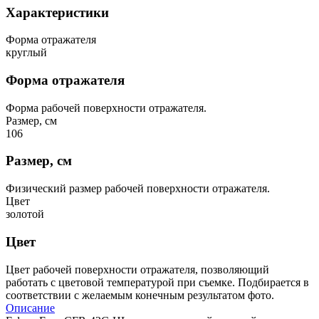
Характеристики
Форма отражателя
круглый
Форма отражателя
Форма рабочей поверхности отражателя.
Размер, см
106
Размер, см
Физический размер рабочей поверхности отражателя.
Цвет
золотой
Цвет
Цвет рабочей поверхности отражателя, позволяющий
работать с цветовой температурой при съемке. Подбирается в
соответствии с желаемым конечным результатом фото.
Описание