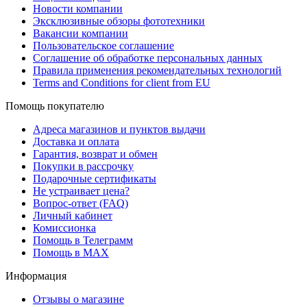
Новости компании
Эксклюзивные обзоры фототехники
Вакансии компании
Пользовательское соглашение
Соглашение об обработке персональных данных
Правила применения рекомендательных технологий
Terms and Conditions for client from EU
Помощь покупателю
Адреса магазинов и пунктов выдачи
Доставка и оплата
Гарантия, возврат и обмен
Покупки в рассрочку
Подарочные сертификаты
Не устраивает цена?
Вопрос-ответ (FAQ)
Личный кабинет
Комиссионка
Помощь в Телеграмм
Помощь в MAX
Информация
Отзывы о магазине