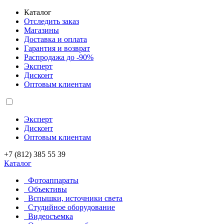
Каталог
Отследить заказ
Магазины
Доставка и оплата
Гарантия и возврат
Распродажа до -90%
Эксперт
Дисконт
Оптовым клиентам
Эксперт
Дисконт
Оптовым клиентам
+7 (812) 385 55 39
Каталог
Фотоаппараты
Объективы
Вспышки, источники света
Студийное оборудование
Видеосъемка