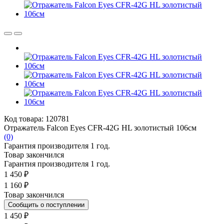
Код товара: 120781
Отражатель Falcon Eyes CFR-42G HL золотистый 106см
(0)
Гарантия производителя 1 год.
Товар закончился
Гарантия производителя 1 год.
1 450 ₽
1 160 ₽
Товар закончился
Сообщить о поступлении
1 450 ₽