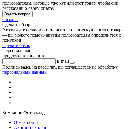
пользователям, которые уже купили этот товар, чтобы они
рассказали о своем опыте.
Задать вопрос
Обзоры
Сделать обзор
Расскажите о своем опыте использования купленного товара
— вы можете помочь другим пользователям определиться с
покупкой.
Сделать обзор
Персональные
предложения и акции
E-mail
Подписываясь на рассылку, вы соглашаетесь на обработку
персональных данных
Компания Фотосклад
О компании
Акции и скидки