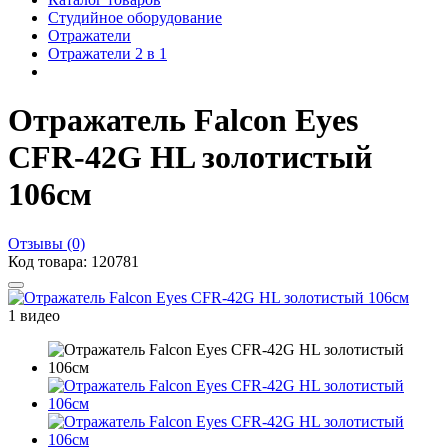
Студийное оборудование
Отражатели
Отражатели 2 в 1
Отражатель Falcon Eyes
CFR-42G HL золотистый
106см
Отзывы (0)
Код товара: 120781
1 видео