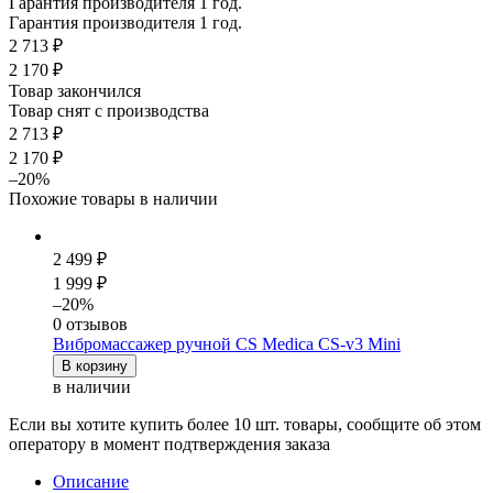
Гарантия производителя 1 год.
Гарантия производителя 1 год.
2 713 ₽
2 170 ₽
Товар закончился
Товар снят с производства
2 713 ₽
2 170 ₽
–20%
Похожие товары в наличии
2 499 ₽
1 999 ₽
–20%
0 отзывов
Вибромассажер ручной CS Medica CS-v3 Mini
В корзину
в наличии
Если вы хотите купить более 10 шт. товары, сообщите об этом
оператору в момент подтверждения заказа
Описание