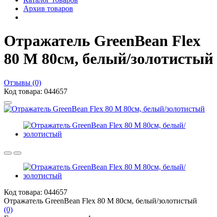
Архив товаров
Отражатель GreenBean Flex
80 M 80см, белый/золотистый
Отзывы (0)
Код товара: 044657
Код товара: 044657
Отражатель GreenBean Flex 80 M 80см, белый/золотистый
(0)