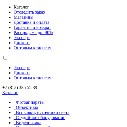
Каталог
Отследить заказ
Магазины
Доставка и оплата
Гарантия и возврат
Распродажа до -90%
Эксперт
Дисконт
Оптовым клиентам
Эксперт
Дисконт
Оптовым клиентам
+7 (812) 385 55 39
Каталог
Фотоаппараты
Объективы
Вспышки, источники света
Студийное оборудование
Видеосъемка