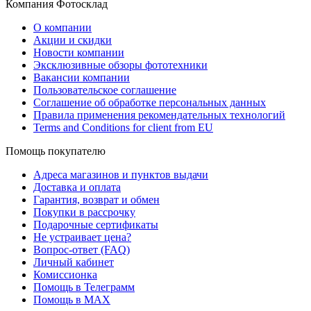
Компания Фотосклад
О компании
Акции и скидки
Новости компании
Эксклюзивные обзоры фототехники
Вакансии компании
Пользовательское соглашение
Соглашение об обработке персональных данных
Правила применения рекомендательных технологий
Terms and Conditions for client from EU
Помощь покупателю
Адреса магазинов и пунктов выдачи
Доставка и оплата
Гарантия, возврат и обмен
Покупки в рассрочку
Подарочные сертификаты
Не устраивает цена?
Вопрос-ответ (FAQ)
Личный кабинет
Комиссионка
Помощь в Телеграмм
Помощь в MAX