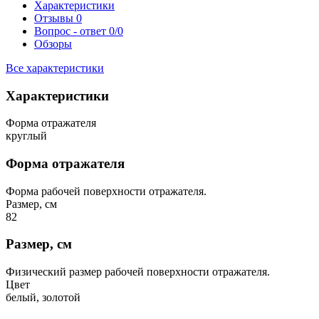
Характеристики
Отзывы
0
Вопрос - ответ
0/0
Обзоры
Все характеристики
Характеристики
Форма отражателя
круглый
Форма отражателя
Форма рабочей поверхности отражателя.
Размер, см
82
Размер, см
Физический размер рабочей поверхности отражателя.
Цвет
белый, золотой