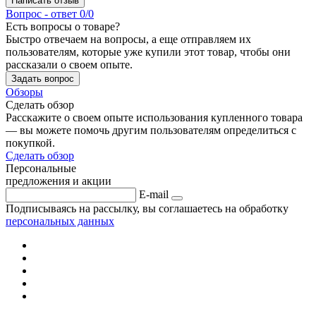
Написать отзыв
Вопрос - ответ
0/0
Есть вопросы о товаре?
Быстро отвечаем на вопросы, а еще отправляем их
пользователям, которые уже купили этот товар, чтобы они
рассказали о своем опыте.
Задать вопрос
Обзоры
Сделать обзор
Расскажите о своем опыте использования купленного товара
— вы можете помочь другим пользователям определиться с
покупкой.
Сделать обзор
Персональные
предложения и акции
E-mail
Подписываясь на рассылку, вы соглашаетесь на обработку
персональных данных