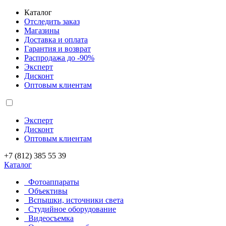
Каталог
Отследить заказ
Магазины
Доставка и оплата
Гарантия и возврат
Распродажа до -90%
Эксперт
Дисконт
Оптовым клиентам
Эксперт
Дисконт
Оптовым клиентам
+7 (812) 385 55 39
Каталог
Фотоаппараты
Объективы
Вспышки, источники света
Студийное оборудование
Видеосъемка