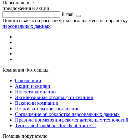
Персональные
предложения и акции
E-mail
Подписываясь на рассылку, вы соглашаетесь на обработку
персональных данных
Компания Фотосклад
О компании
Акции и скидки
Новости компании
Эксклюзивные обзоры фототехники
Вакансии компании
Пользовательское соглашение
Соглашение об обработке персональных данных
Правила применения рекомендательных технологий
Terms and Conditions for client from EU
Помощь покупателю