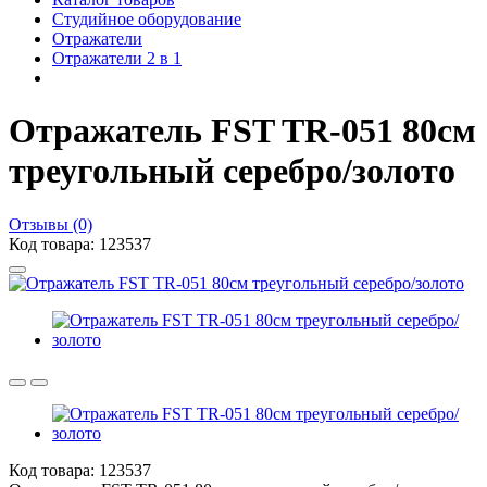
Студийное оборудование
Отражатели
Отражатели 2 в 1
Отражатель FST TR-051 80см
треугольный серебро/золото
Отзывы (0)
Код товара: 123537
Код товара: 123537