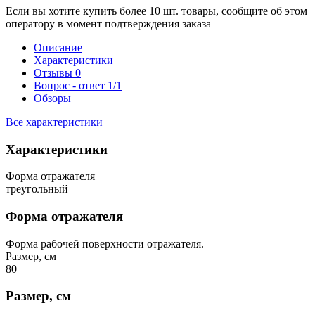
Если вы хотите купить более 10 шт. товары, сообщите об этом
оператору в момент подтверждения заказа
Описание
Характеристики
Отзывы
0
Вопрос - ответ
1/1
Обзоры
Все характеристики
Характеристики
Форма отражателя
треугольный
Форма отражателя
Форма рабочей поверхности отражателя.
Размер, см
80
Размер, см