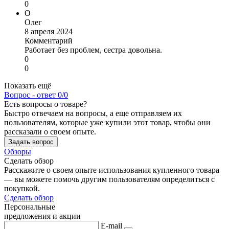
0
О
Олег
8 апреля 2024
Комментарий
Работает без проблем, сестра довольна.
0
0
Показать ещё
Вопрос - ответ
0/0
Есть вопросы о товаре?
Быстро отвечаем на вопросы, а еще отправляем их
пользователям, которые уже купили этот товар, чтобы они
рассказали о своем опыте.
Задать вопрос
Обзоры
Сделать обзор
Расскажите о своем опыте использования купленного товара
— вы можете помочь другим пользователям определиться с
покупкой.
Сделать обзор
Персональные
предложения и акции
E-mail