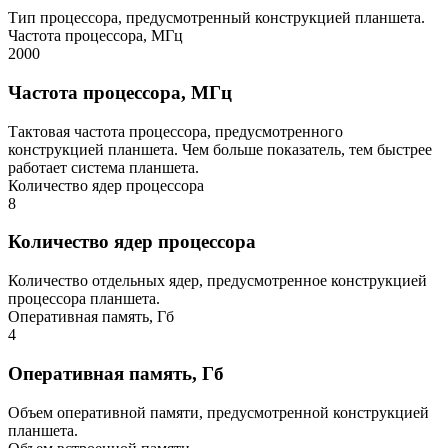
Тип процессора, предусмотренный конструкцией планшета.
Частота процессора, МГц
2000
Частота процессора, МГц
Тактовая частота процессора, предусмотренного
конструкцией планшета. Чем больше показатель, тем быстрее
работает система планшета.
Количество ядер процессора
8
Количество ядер процессора
Количество отдельных ядер, предусмотренное конструкцией
процессора планшета.
Оперативная память, Гб
4
Оперативная память, Гб
Объем оперативной памяти, предусмотренной конструкцией
планшета.