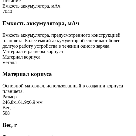
Питание
Емкость аккумулятора, мАч
7040
Емкость аккумулятора, мАч
Емкость аккумулятора, предусмотренного конструкцией
планшета. Более емкий аккумулятор обеспечивает более
долгую работу устройства в течении одного заряда.
Материал и размеры корпуса
Материал корпуса
металл
Материал корпуса
Основной материал, использованный в создании корпуса
планшета.
Размер
246.8х161.9х6.9 мм
Вес, г
508
Вес, г