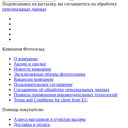
Подписываясь на рассылку, вы соглашаетесь на обработку
персональных данных
Компания Фотосклад
О компании
Акции и скидки
Новости компании
Эксклюзивные обзоры фототехники
Вакансии компании
Пользовательское соглашение
Соглашение об обработке персональных данных
Правила применения рекомендательных технологий
Terms and Conditions for client from EU
Помощь покупателю
Адреса магазинов и пунктов выдачи
Доставка и оплата