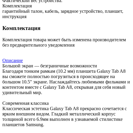
Фактический вес устройства.
Комплектация
гарантийный талон, кабель, зарядное устройство, планшет,
инструкция
Комплектация
Комплектация товара может быть изменена производителем
без предварительного уведомления
Описание
Большой экран — безграничные возможности
Благодаря тонким рамкам (10.2 мм) планшета Galaxy Tab A8
вы сможете полностью погрузиться в происходящее на
большом 10.5" экране. Наслаждайтесь любимыми фильмами и
контентом вместе с Galaxy Tab A8, открывая для себя новый
удивительный мир.
Современная классика
Классическая эстетика Galaxy Tab A8 прекрасно сочетается с
ярким внешним видом. Гладкий металлический корпус
толщиной всего 6.9мм выполнен в узнаваемой стилистике
планшетов Samsung.