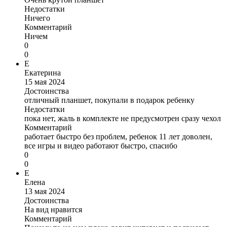
Недостатки
Ничего
Комментарий
Ничем
0
0
Е
Екатерина
15 мая 2024
Достоинства
отличный планшет, покупали в подарок ребенку
Недостатки
пока нет, жаль в комплекте не предусмотрен сразу чехол
Комментарий
работает быстро без проблем, ребенок 11 лет доволен,
все игры и видео работают быстро, спасибо
0
0
Е
Елена
13 мая 2024
Достоинства
На вид нравится
Комментарий