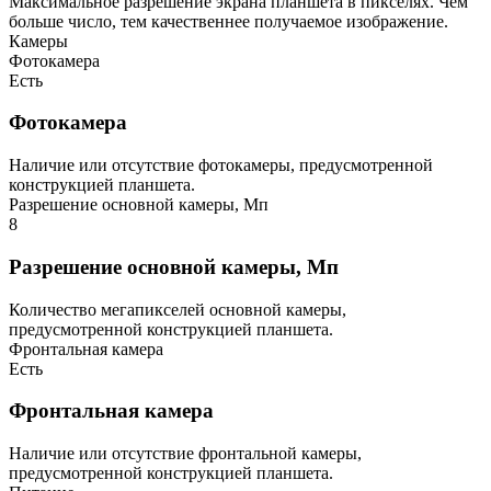
Максимальное разрешение экрана планшета в пикселях. Чем
больше число, тем качественнее получаемое изображение.
Камеры
Фотокамера
Есть
Фотокамера
Наличие или отсутствие фотокамеры, предусмотренной
конструкцией планшета.
Разрешение основной камеры, Мп
8
Разрешение основной камеры, Мп
Количество мегапикселей основной камеры,
предусмотренной конструкцией планшета.
Фронтальная камера
Есть
Фронтальная камера
Наличие или отсутствие фронтальной камеры,
предусмотренной конструкцией планшета.