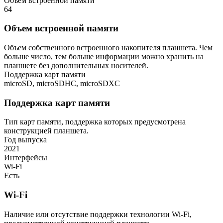
Объем встроенной памяти
64
Объем встроенной памяти
Объем собственного встроенного накопителя планшета. Чем
больше число, тем больше информации можно хранить на
планшете без дополнительных носителей.
Поддержка карт памяти
microSD, microSDHC, microSDXC
Поддержка карт памяти
Тип карт памяти, поддержка которых предусмотрена
конструкцией планшета.
Год выпуска
2021
Интерфейсы
Wi-Fi
Есть
Wi-Fi
Наличие или отсутствие поддержки технологии Wi-Fi,