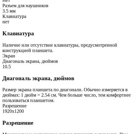
Нет
Разъем для наушников
3.5 мм
Клавиатура
нет
Клавиатура
Наличие или отсутствие клавиатуры, предусмотренной
конструкцией планшета.
Экран
Диагональ экрана, дюймов
10.5
Диагональ экрана, дюймов
Размер экрана планшета по диагонали. Обычно измеряется в
дюймах: 1 дюйм = 2.54 см. Чем больше число, тем комфортнее
пользоваться планшетом.
Разрешение
1920x1200
Разрешение