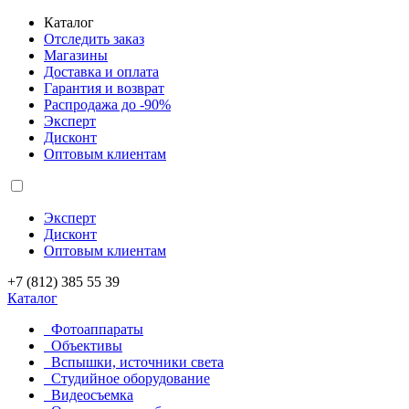
Каталог
Отследить заказ
Магазины
Доставка и оплата
Гарантия и возврат
Распродажа до -90%
Эксперт
Дисконт
Оптовым клиентам
Эксперт
Дисконт
Оптовым клиентам
+7 (812) 385 55 39
Каталог
Фотоаппараты
Объективы
Вспышки, источники света
Студийное оборудование
Видеосъемка