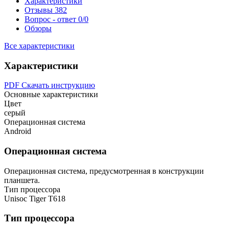
Характеристики
Отзывы
382
Вопрос - ответ
0/0
Обзоры
Все характеристики
Характеристики
PDF
Скачать инструкцию
Основные характеристики
Цвет
серый
Операционная система
Android
Операционная система
Операционная система, предусмотренная в конструкции
планшета.
Тип процессора
Unisoc Tiger T618
Тип процессора