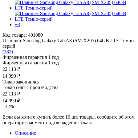
+3
Код товара: 401080
Планшет Samsung Galaxy Tab A8 (SM-X205) 64GB LTE Темно-
серый
(382)
Фирменная гарантия 1 год
Фирменная гарантия 1 год
22 113 ₽
14 990 ₽
Товар закончился
Товар снят с производства
22 113 ₽
14 990 ₽
–32%
Если вы хотите купить более 10 шт. товары, сообщите об этом
оператору в момент подтверждения заказа
Описание