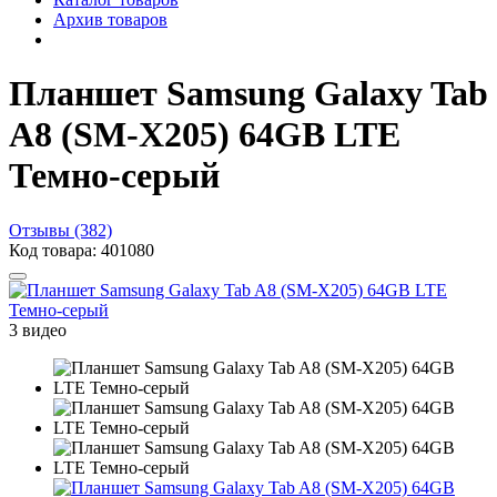
Архив товаров
Планшет Samsung Galaxy Tab
A8 (SM-X205) 64GB LTE
Темно-серый
Отзывы (382)
Код товара: 401080
3 видео