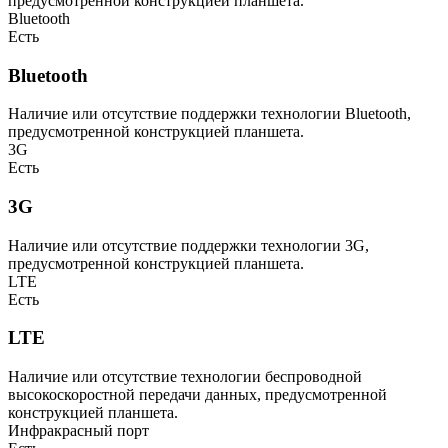
предусмотренной конструкцией планшета.
Bluetooth
Есть
Bluetooth
Наличие или отсутствие поддержки технологии Bluetooth,
предусмотренной конструкцией планшета.
3G
Есть
3G
Наличие или отсутствие поддержки технологии 3G,
предусмотренной конструкцией планшета.
LTE
Есть
LTE
Наличие или отсутствие технологии беспроводной
высокоскоростной передачи данных, предусмотренной
конструкцией планшета.
Инфракрасный порт