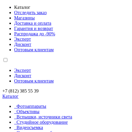
Каталог
Отследить заказ
Магазины
Доставка и оплата
Гарантия и возврат
Распродажа до -90%
Эксперт
Дисконт
Оптовым клиентам
Эксперт
Дисконт
Оптовым клиентам
+7 (812) 385 55 39
Каталог
Фотоаппараты
Объективы
Вспышки, источники света
Студийное оборудование
Видеосъемка