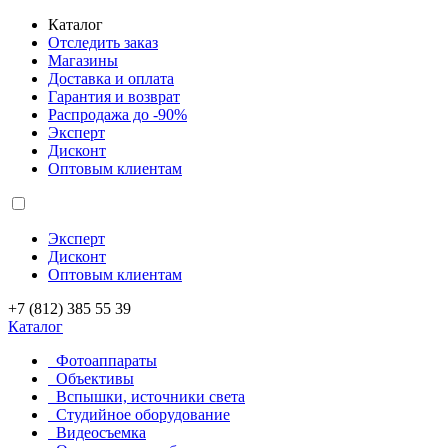
Каталог
Отследить заказ
Магазины
Доставка и оплата
Гарантия и возврат
Распродажа до -90%
Эксперт
Дисконт
Оптовым клиентам
Эксперт
Дисконт
Оптовым клиентам
+7 (812) 385 55 39
Каталог
Фотоаппараты
Объективы
Вспышки, источники света
Студийное оборудование
Видеосъемка