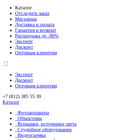
Каталог
Отследить заказ
Магазины
Доставка и оплата
Гарантия и возврат
Распродажа до -90%
Эксперт
Дисконт
Оптовым клиентам
Эксперт
Дисконт
Оптовым клиентам
+7 (812) 385 55 39
Каталог
Фотоаппараты
Объективы
Вспышки, источники света
Студийное оборудование
Видеосъемка