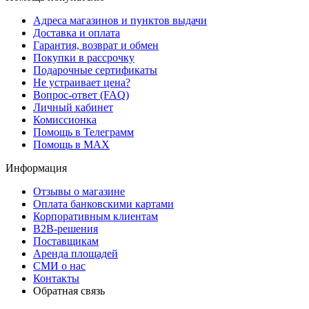
Адреса магазинов и пунктов выдачи
Доставка и оплата
Гарантия, возврат и обмен
Покупки в рассрочку
Подарочные сертификаты
Не устраивает цена?
Вопрос-ответ (FAQ)
Личный кабинет
Комиссионка
Помощь в Телеграмм
Помощь в MAX
Информация
Отзывы о магазине
Оплата банковскими картами
Корпоративным клиентам
B2B-решения
Поставщикам
Аренда площадей
СМИ о нас
Контакты
Обратная связь