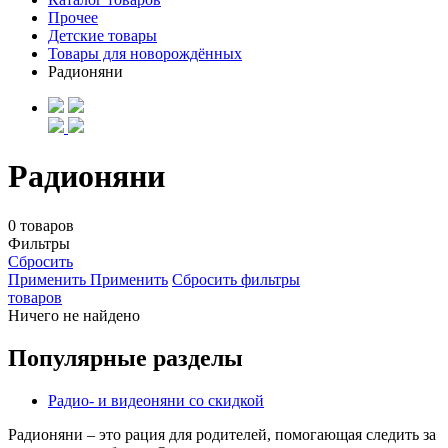
Прочее
Детские товары
Товары для новорождённых
Радионяни
Радионяни
0 товаров
Фильтры
Сбросить
Применить
Применить
Сбросить фильтры
товаров
Ничего не найдено
Популярные разделы
Радио- и видеоняни со скидкой
Радионяни – это рация для родителей, помогающая следить за