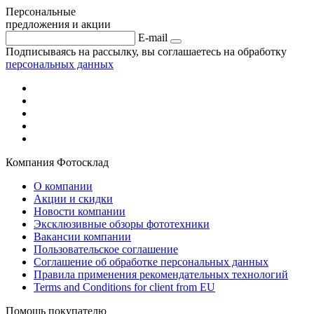
Персональные
предложения и акции
E-mail
Подписываясь на рассылку, вы соглашаетесь на обработку
персональных данных
Компания Фотосклад
О компании
Акции и скидки
Новости компании
Эксклюзивные обзоры фототехники
Вакансии компании
Пользовательское соглашение
Соглашение об обработке персональных данных
Правила применения рекомендательных технологий
Terms and Conditions for client from EU
Помощь покупателю