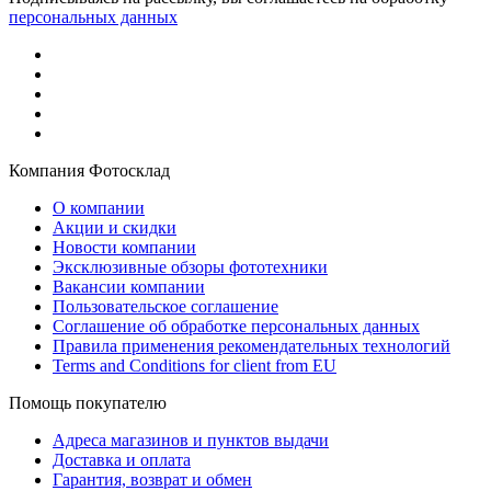
персональных данных
Компания Фотосклад
О компании
Акции и скидки
Новости компании
Эксклюзивные обзоры фототехники
Вакансии компании
Пользовательское соглашение
Соглашение об обработке персональных данных
Правила применения рекомендательных технологий
Terms and Conditions for client from EU
Помощь покупателю
Адреса магазинов и пунктов выдачи
Доставка и оплата
Гарантия, возврат и обмен