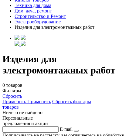
Техника для дома
Дом, дача, ремонт
Строительство и Ремонт
Электрооборудование
Изделия для электромонтажных работ
Изделия для
электромонтажных работ
0 товаров
Фильтры
Сбросить
Применить
Применить
Сбросить фильтры
товаров
Ничего не найдено
Персональные
предложения и акции
E-mail
Подписываясь на рассылку, вы соглашаетесь на обработку