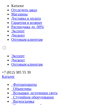
Каталог
Отследить заказ
Магазины
Доставка и оплата
Гарантия и возврат
Распродажа до -90%
Эксперт
Дисконт
Оптовым клиентам
Эксперт
Дисконт
Оптовым клиентам
+7 (812) 385 55 39
Каталог
Фотоаппараты
Объективы
Вспышки, источники света
Студийное оборудование
Видеосъемка