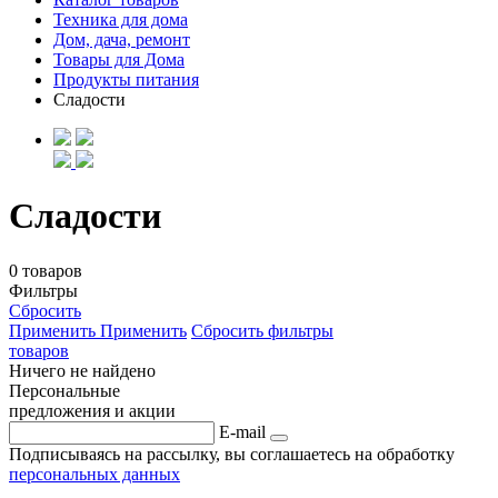
Техника для дома
Дом, дача, ремонт
Товары для Дома
Продукты питания
Сладости
Сладости
0 товаров
Фильтры
Сбросить
Применить
Применить
Сбросить фильтры
товаров
Ничего не найдено
Персональные
предложения и акции
E-mail
Подписываясь на рассылку, вы соглашаетесь на обработку
персональных данных