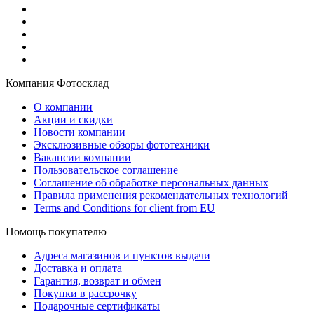
Компания Фотосклад
О компании
Акции и скидки
Новости компании
Эксклюзивные обзоры фототехники
Вакансии компании
Пользовательское соглашение
Соглашение об обработке персональных данных
Правила применения рекомендательных технологий
Terms and Conditions for client from EU
Помощь покупателю
Адреса магазинов и пунктов выдачи
Доставка и оплата
Гарантия, возврат и обмен
Покупки в рассрочку
Подарочные сертификаты