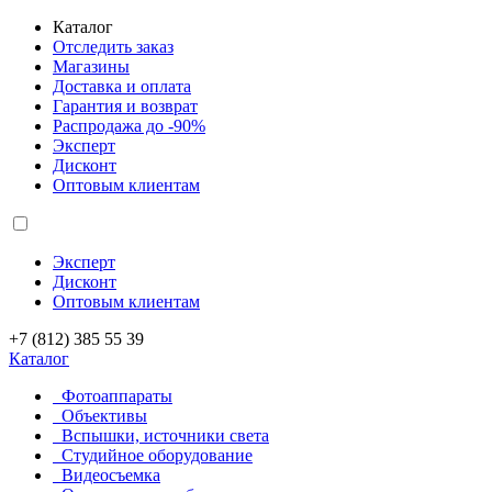
Каталог
Отследить заказ
Магазины
Доставка и оплата
Гарантия и возврат
Распродажа до -90%
Эксперт
Дисконт
Оптовым клиентам
Эксперт
Дисконт
Оптовым клиентам
+7 (812) 385 55 39
Каталог
Фотоаппараты
Объективы
Вспышки, источники света
Студийное оборудование
Видеосъемка