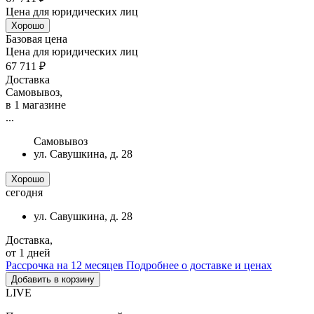
Цена для юридических лиц
Хорошо
Базовая цена
Цена для юридических лиц
67 711 ₽
Доставка
Самовывоз,
в 1 магазине
...
Самовывоз
ул. Савушкина, д. 28
Хорошо
сегодня
ул. Савушкина, д. 28
Доставка,
от 1 дней
Рассрочка на 12 месяцев
Подробнее о доставке и ценах
Добавить в корзину
LIVE