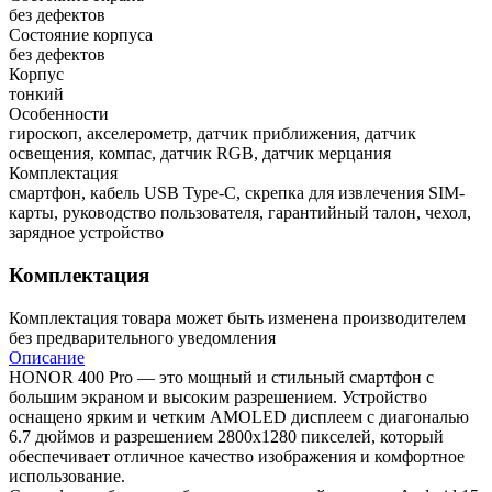
без дефектов
Состояние корпуса
без дефектов
Корпус
тонкий
Особенности
гироскоп, акселерометр, датчик приближения, датчик
освещения, компас, датчик RGB, датчик мерцания
Комплектация
смартфон, кабель USB Type-C, скрепка для извлечения SIM-
карты, руководство пользователя, гарантийный талон, чехол,
зарядное устройство
Комплектация
Комплектация товара может быть изменена производителем
без предварительного уведомления
Описание
HONOR 400 Pro — это мощный и стильный смартфон с
большим экраном и высоким разрешением. Устройство
оснащено ярким и четким AMOLED дисплеем с диагональю
6.7 дюймов и разрешением 2800x1280 пикселей, который
обеспечивает отличное качество изображения и комфортное
использование.