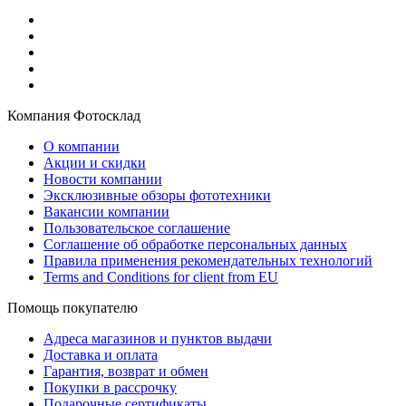
Компания Фотосклад
О компании
Акции и скидки
Новости компании
Эксклюзивные обзоры фототехники
Вакансии компании
Пользовательское соглашение
Соглашение об обработке персональных данных
Правила применения рекомендательных технологий
Terms and Conditions for client from EU
Помощь покупателю
Адреса магазинов и пунктов выдачи
Доставка и оплата
Гарантия, возврат и обмен
Покупки в рассрочку
Подарочные сертификаты