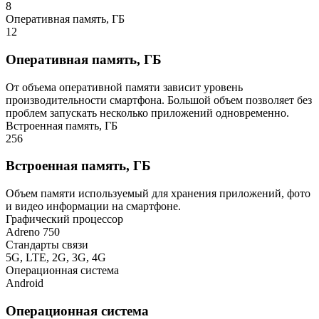
8
Оперативная память, ГБ
12
Оперативная память, ГБ
От объема оперативной памяти зависит уровень
производительности смартфона. Большой объем позволяет без
проблем запускать несколько приложений одновременно.
Встроенная память, ГБ
256
Встроенная память, ГБ
Объем памяти используемый для хранения приложений, фото
и видео информации на смартфоне.
Графический процессор
Adreno 750
Стандарты связи
5G, LTE, 2G, 3G, 4G
Операционная система
Android
Операционная система