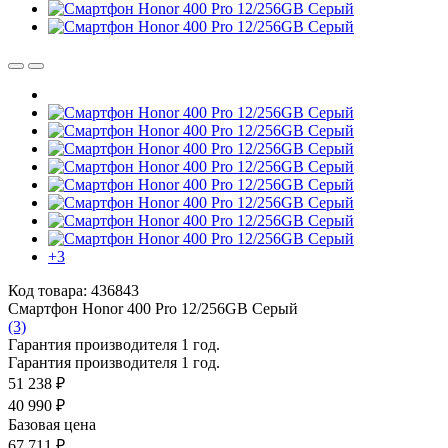
+3
Код товара: 436843
Смартфон Honor 400 Pro 12/256GB Серый
(3)
Гарантия производителя 1 год.
Гарантия производителя 1 год.
51 238 ₽
40 990 ₽
Базовая цена
67 711 ₽