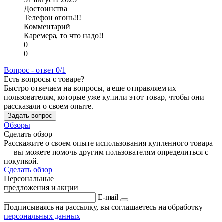
Достоинства
Телефон огонь!!!
Комментарий
Каремера, то что надо!!
0
0
Вопрос - ответ
0/1
Есть вопросы о товаре?
Быстро отвечаем на вопросы, а еще отправляем их
пользователям, которые уже купили этот товар, чтобы они
рассказали о своем опыте.
Задать вопрос
Обзоры
Сделать обзор
Расскажите о своем опыте использования купленного товара
— вы можете помочь другим пользователям определиться с
покупкой.
Сделать обзор
Персональные
предложения и акции
E-mail
Подписываясь на рассылку, вы соглашаетесь на обработку
персональных данных