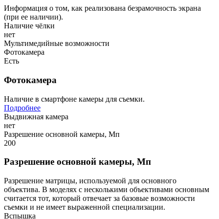
Информация о том, как реализована безрамочность экрана
(при ее наличии).
Наличие чёлки
нет
Мультимедийные возможности
Фотокамера
Есть
Фотокамера
Наличие в смартфоне камеры для съемки.
Подробнее
Выдвижная камера
нет
Разрешение основной камеры, Мп
200
Разрешение основной камеры, Мп
Разрешение матрицы, используемой для основного
объектива. В моделях с несколькими объективами основным
считается тот, который отвечает за базовые возможности
съемки и не имеет выраженной специализации.
Вспышка