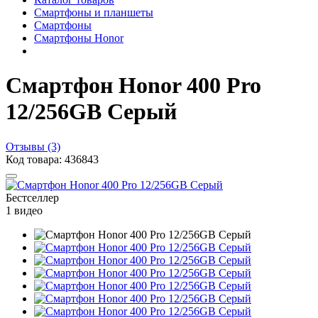
Смартфоны и планшеты
Смартфоны
Смартфоны Honor
Смартфон Honor 400 Pro
12/256GB Серый
Отзывы (3)
Код товара: 436843
Бестселлер
1 видео