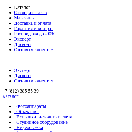
Каталог
Отследить заказ
Магазины
Доставка и оплата
Гарантия и возврат
Распродажа до -90%
Эксперт
Дисконт
Оптовым клиентам
Эксперт
Дисконт
Оптовым клиентам
+7 (812) 385 55 39
Каталог
Фотоаппараты
Объективы
Вспышки, источники света
Студийное оборудование
Видеосъемка