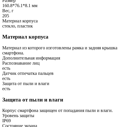
Размер
160.8*76.1*8.1 мм
Вес, г
205
Материал корпуса
стекло, пластик
Материал корпуса
Материал из которого изготовлены рамка и задняя крышка
смартфона.
Дополнительная информация
Распознавание лиц
есть
Датчик отпечатка пальцев
есть
Защита от пыли и влаги
есть
Защита от пыли и влаги
Корпус смартфона защищен от попадания пыли и влаги.
Уровень защиты
IP69
Состояние экрана