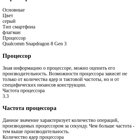
Основные
Цвет
серый
Тип смартфона
флагман
Процессор
Qualcomm Snapdragon 8 Gen 3
Процессор
Зная информацию о процессоре, можно оценить его
производительность. Возможности процессора зависят не
только от количества ядер и тактовой частоты, но и от
специфических нюансов конструкции.
Частота процессора
3.3
Частота процессора
Данное значение характеризует количество операций,
производимых процессором за секунду. Чем больше частота -
тем выше производительность.
Количество ядер процессора