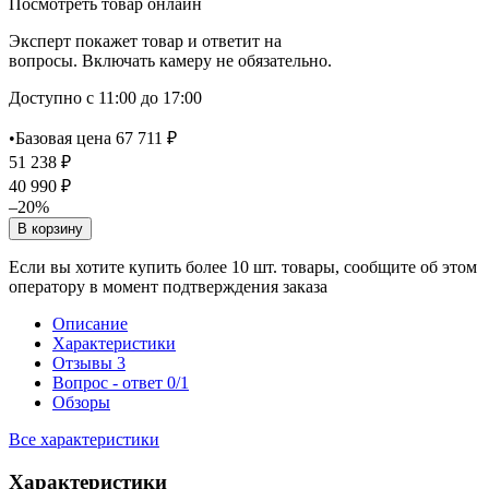
Посмотреть товар онлайн
Эксперт покажет товар и ответит на
вопросы. Включать камеру не обязательно.
Доступно с 11:00 до 17:00
•
Базовая цена 67 711 ₽
51 238 ₽
40 990 ₽
–20%
В корзину
Если вы хотите купить более 10 шт. товары, сообщите об этом
оператору в момент подтверждения заказа
Описание
Характеристики
Отзывы
3
Вопрос - ответ
0/1
Обзоры
Все характеристики
Характеристики