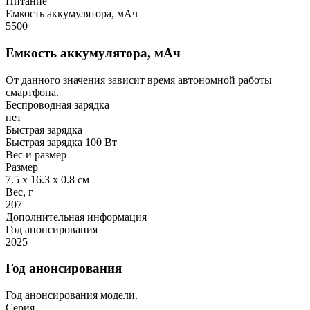
Питание
Емкость аккумулятора, мАч
5500
Емкость аккумулятора, мАч
От данного значения зависит время автономной работы
смартфона.
Беспроводная зарядка
нет
Быстрая зарядка
Быстрая зарядка 100 Вт
Вес и размер
Размер
7.5 х 16.3 х 0.8 см
Вес, г
207
Дополнительная информация
Год анонсирования
2025
Год анонсирования
Год анонсирования модели.
Серия