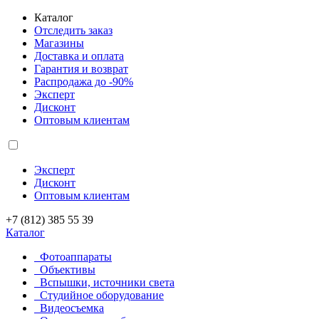
Каталог
Отследить заказ
Магазины
Доставка и оплата
Гарантия и возврат
Распродажа до -90%
Эксперт
Дисконт
Оптовым клиентам
Эксперт
Дисконт
Оптовым клиентам
+7 (812) 385 55 39
Каталог
Фотоаппараты
Объективы
Вспышки, источники света
Студийное оборудование
Видеосъемка