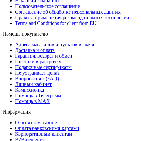
Вакансии компании
Пользовательское соглашение
Соглашение об обработке персональных данных
Правила применения рекомендательных технологий
Terms and Conditions for client from EU
Помощь покупателю
Адреса магазинов и пунктов выдачи
Доставка и оплата
Гарантия, возврат и обмен
Покупки в рассрочку
Подарочные сертификаты
Не устраивает цена?
Вопрос-ответ (FAQ)
Личный кабинет
Комиссионка
Помощь в Телеграмм
Помощь в MAX
Информация
Отзывы о магазине
Оплата банковскими картами
Корпоративным клиентам
B2B-решения