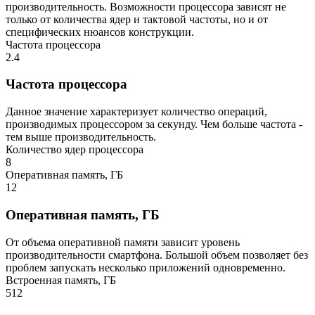
производительность. Возможности процессора зависят не
только от количества ядер и тактовой частоты, но и от
специфических нюансов конструкции.
Частота процессора
2.4
Частота процессора
Данное значение характеризует количество операций,
производимых процессором за секунду. Чем больше частота -
тем выше производительность.
Количество ядер процессора
8
Оперативная память, ГБ
12
Оперативная память, ГБ
От объема оперативной памяти зависит уровень
производительности смартфона. Большой объем позволяет без
проблем запускать несколько приложений одновременно.
Встроенная память, ГБ
512