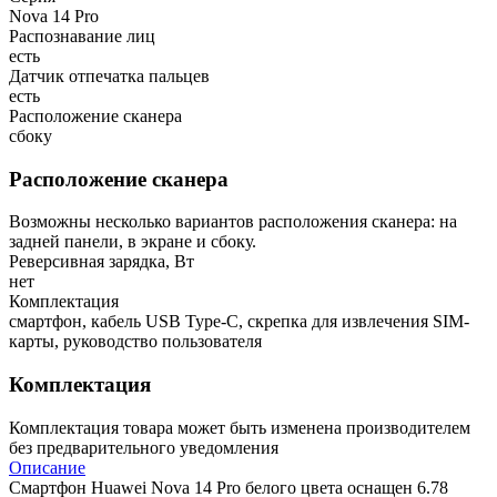
Nova 14 Pro
Распознавание лиц
есть
Датчик отпечатка пальцев
есть
Расположение сканера
сбоку
Расположение сканера
Возможны несколько вариантов расположения сканера: на
задней панели, в экране и сбоку.
Реверсивная зарядка, Вт
нет
Комплектация
смартфон, кабель USB Type-C, скрепка для извлечения SIM-
карты, руководство пользователя
Комплектация
Комплектация товара может быть изменена производителем
без предварительного уведомления
Описание
Смартфон Huawei Nova 14 Pro белого цвета оснащен 6.78