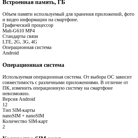
Встроенная память, ГБ
Объем памяти используемый для хранения приложений, фото
и видео информации на смартфоне.
Графический процессор
Mali-G610 MP4
Стандарты связи
LTE, 2G, 3G, 4G
Операционная система
Android
Операционная система
Используемая операционная система. От выбора ОС зависит
совместимость с различными приложениями. В отличие от
ПК, изменить операционную систему на смартфоне
невозможно.
Версия Android
12
Тип SIM-карты
nanoSIM + nanoSIM
Количество SIM-карт
2