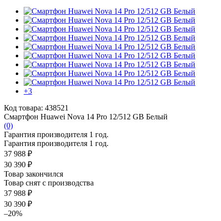
+3
Код товара: 438521
Смартфон Huawei Nova 14 Pro 12/512 GB Белый
(0)
Гарантия производителя 1 год.
Гарантия производителя 1 год.
37 988 ₽
30 390 ₽
Товар закончился
Товар снят с производства
37 988 ₽
30 390 ₽
–20%