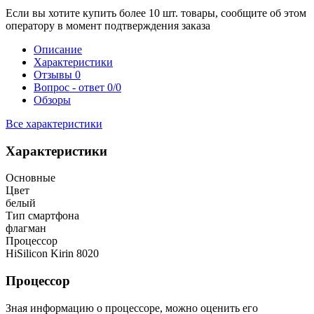
Если вы хотите купить более 10 шт. товары, сообщите об этом
оператору в момент подтверждения заказа
Описание
Характеристики
Отзывы
0
Вопрос - ответ
0/0
Обзоры
Все характеристики
Характеристики
Основные
Цвет
белый
Тип смартфона
флагман
Процессор
HiSilicon Kirin 8020
Процессор
Зная информацию о процессоре, можно оценить его