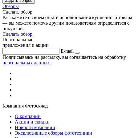
Задать вопрос
Обзоры
Сделать обзор
Расскажите о своем опыте использования купленного товара
— вы можете помочь другим пользователям определиться с
покупкой.
Сделать обзор
Персональные
предложения и акции
E-mail
Подписываясь на рассылку, вы соглашаетесь на обработку
персональных данных
Компания Фотосклад
О компании
Акции и скидки
Новости компании
Эксклюзивные обзоры фототехники