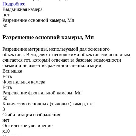
Подробнее
Выдвижная камера
нет
Разрешение основной камеры, Мп
50
Разрешение основной камеры, Мп
Разрешение матрицы, используемой для основного
объектива. В моделях с несколькими объективами основным
считается тот, который отвечает за базовые возможности
съемки и не имеет выраженной специализации.
Вспышка
Есть
Фронтальная камера
Есть
Разрешение фронтальной камеры, Мп
50
Количество основных (тыловых) камер, шт.
3
Стабилизация изображения
нет
Оптическое увеличение
х10