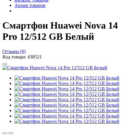
Архив товаров
Смартфон Huawei Nova 14
Pro 12/512 GB Белый
Отзывы (0)
Код товара: 438521