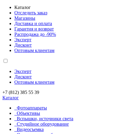
Каталог
Отследить заказ
Магазины
Доставка и оплата
Гарантия и возврат
Распродажа до -90%
Эксперт
Дисконт
Оптовым клиентам
Эксперт
Дисконт
Оптовым клиентам
+7 (812) 385 55 39
Каталог
Фотоаппараты
Объективы
Вспышки, источники света
Студийное оборудование
Видеосъемка