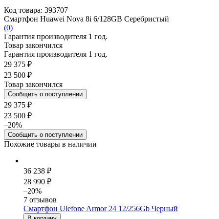
Код товара: 393707
Смартфон Huawei Nova 8i 6/128GB Серебристый
(0)
Гарантия производителя 1 год.
Товар закончился
Гарантия производителя 1 год.
29 375 ₽
23 500 ₽
Товар закончился
Сообщить о поступлении
29 375 ₽
23 500 ₽
–20%
Сообщить о поступлении
Похожие товары в наличии
36 238 ₽
28 990 ₽
–20%
7 отзывов
Смартфон Ulefone Armor 24 12/256Gb Черный
В корзину