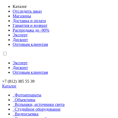
Каталог
Отследить заказ
Магазины
Доставка и оплата
Гарантия и возврат
Распродажа до -90%
Эксперт
Дисконт
Оптовым клиентам
Эксперт
Дисконт
Оптовым клиентам
+7 (812) 385 55 39
Каталог
Фотоаппараты
Объективы
Вспышки, источники света
Студийное оборудование
Видеосъемка