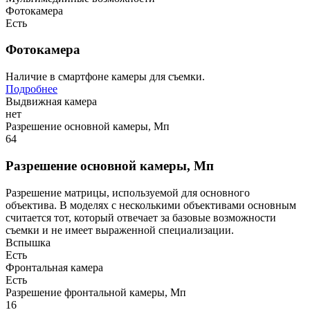
Фотокамера
Есть
Фотокамера
Наличие в смартфоне камеры для съемки.
Подробнее
Выдвижная камера
нет
Разрешение основной камеры, Мп
64
Разрешение основной камеры, Мп
Разрешение матрицы, используемой для основного
объектива. В моделях с несколькими объективами основным
считается тот, который отвечает за базовые возможности
съемки и не имеет выраженной специализации.
Вспышка
Есть
Фронтальная камера
Есть
Разрешение фронтальной камеры, Мп
16