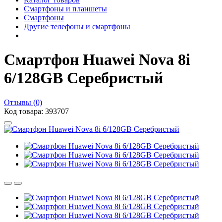
Смартфоны и планшеты
Смартфоны
Другие телефоны и смартфоны
Смартфон Huawei Nova 8i
6/128GB Серебристый
Отзывы (0)
Код товара: 393707