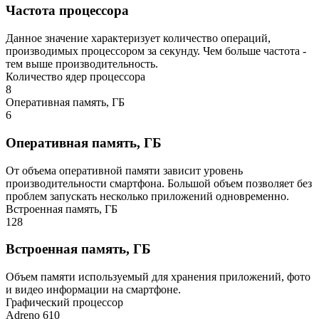
Частота процессора
Данное значение характеризует количество операций,
производимых процессором за секунду. Чем больше частота -
тем выше производительность.
Количество ядер процессора
8
Оперативная память, ГБ
6
Оперативная память, ГБ
От объема оперативной памяти зависит уровень
производительности смартфона. Большой объем позволяет без
проблем запускать несколько приложений одновременно.
Встроенная память, ГБ
128
Встроенная память, ГБ
Объем памяти используемый для хранения приложений, фото
и видео информации на смартфоне.
Графический процессор
Adreno 610