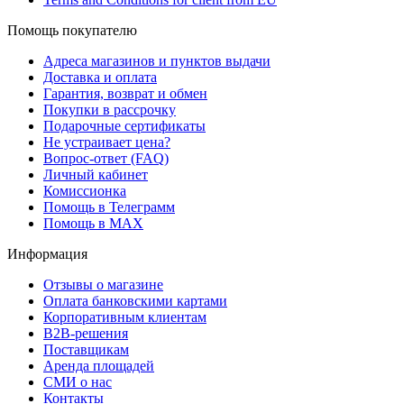
Помощь покупателю
Адреса магазинов и пунктов выдачи
Доставка и оплата
Гарантия, возврат и обмен
Покупки в рассрочку
Подарочные сертификаты
Не устраивает цена?
Вопрос-ответ (FAQ)
Личный кабинет
Комиссионка
Помощь в Телеграмм
Помощь в MAX
Информация
Отзывы о магазине
Оплата банковскими картами
Корпоративным клиентам
B2B-решения
Поставщикам
Аренда площадей
СМИ о нас
Контакты