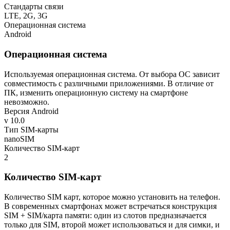
Стандарты связи
LTE, 2G, 3G
Операционная система
Android
Операционная система
Используемая операционная система. От выбора ОС зависит
совместимость с различными приложениями. В отличие от
ПК, изменить операционную систему на смартфоне
невозможно.
Версия Android
v 10.0
Тип SIM-карты
nanoSIM
Количество SIM-карт
2
Количество SIM-карт
Количество SIM карт, которое можно установить на телефон.
В современных смартфонах может встречаться конструкция
SIM + SIM/карта памяти: один из слотов предназначается
только для SIM, второй может использоваться и для симки, и