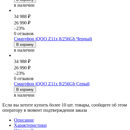
в наличии
34 988 ₽
26 990 ₽
–23%
0 отзывов
Смартфон iQOO Z11x 8/256Gb Черный
В корзину
в наличии
34 988 ₽
26 990 ₽
–23%
0 отзывов
Смартфон iQOO Z11x 8/256Gb Серый
В корзину
в наличии
Если вы хотите купить более 10 шт. товары, сообщите об этом
оператору в момент подтверждения заказа
Описание
Характеристики