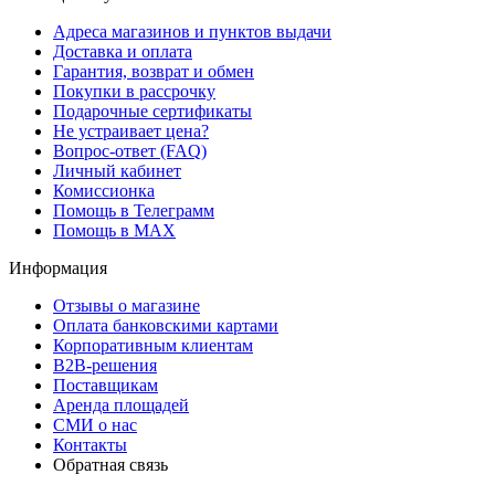
Адреса магазинов и пунктов выдачи
Доставка и оплата
Гарантия, возврат и обмен
Покупки в рассрочку
Подарочные сертификаты
Не устраивает цена?
Вопрос-ответ (FAQ)
Личный кабинет
Комиссионка
Помощь в Телеграмм
Помощь в MAX
Информация
Отзывы о магазине
Оплата банковскими картами
Корпоративным клиентам
B2B-решения
Поставщикам
Аренда площадей
СМИ о нас
Контакты
Обратная связь