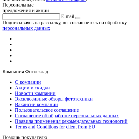
Персональные
предложения и акции
E-mail
Подписываясь на рассылку, вы соглашаетесь на обработку
персональных данных
Компания Фотосклад
О компании
Акции и скидки
Новости компании
Эксклюзивные обзоры фототехники
Вакансии компании
Пользовательское соглашение
Соглашение об обработке персональных данных
Правила применения рекомендательных технологий
Terms and Conditions for client from EU
Помощь покупателю