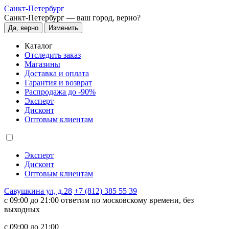
Санкт-Петербург
Санкт-Петербург —
ваш город, верно?
Да, верно
Изменить
Каталог
Отследить заказ
Магазины
Доставка и оплата
Гарантия и возврат
Распродажа до -90%
Эксперт
Дисконт
Оптовым клиентам
Эксперт
Дисконт
Оптовым клиентам
Савушкина ул, д.28
+7 (812) 385 55 39
c 09:00 до 21:00 ответим по московскому времени, без
выходных
c 09:00 до 21:00