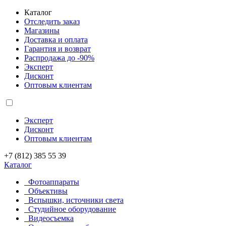
Каталог
Отследить заказ
Магазины
Доставка и оплата
Гарантия и возврат
Распродажа до -90%
Эксперт
Дисконт
Оптовым клиентам
Эксперт
Дисконт
Оптовым клиентам
+7 (812) 385 55 39
Каталог
Фотоаппараты
Объективы
Вспышки, источники света
Студийное оборудование
Видеосъемка