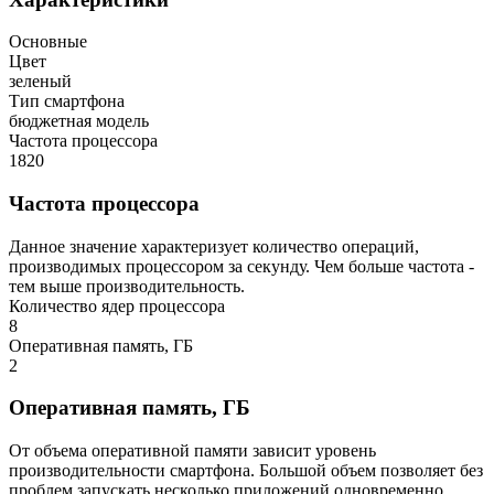
Основные
Цвет
зеленый
Тип смартфона
бюджетная модель
Частота процессора
1820
Частота процессора
Данное значение характеризует количество операций,
производимых процессором за секунду. Чем больше частота -
тем выше производительность.
Количество ядер процессора
8
Оперативная память, ГБ
2
Оперативная память, ГБ
От объема оперативной памяти зависит уровень
производительности смартфона. Большой объем позволяет без
проблем запускать несколько приложений одновременно.