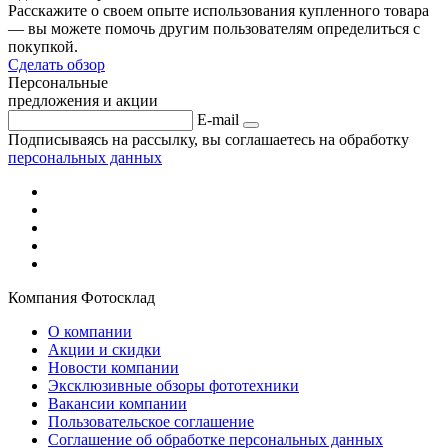
Расскажите о своем опыте использования купленного товара
— вы можете помочь другим пользователям определиться с
покупкой.
Сделать обзор
Персональные
предложения и акции
E-mail
Подписываясь на рассылку, вы соглашаетесь на обработку
персональных данных
Компания Фотосклад
О компании
Акции и скидки
Новости компании
Эксклюзивные обзоры фототехники
Вакансии компании
Пользовательское соглашение
Соглашение об обработке персональных данных