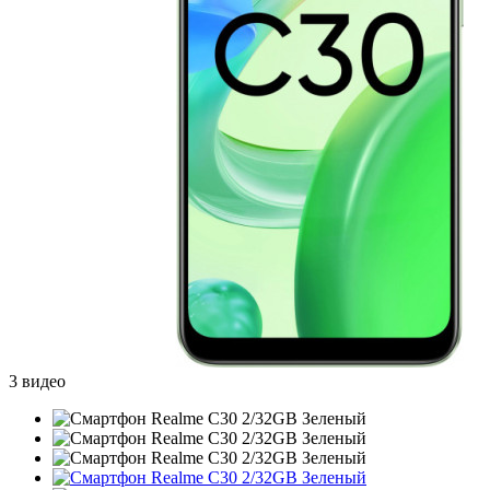
3 видео