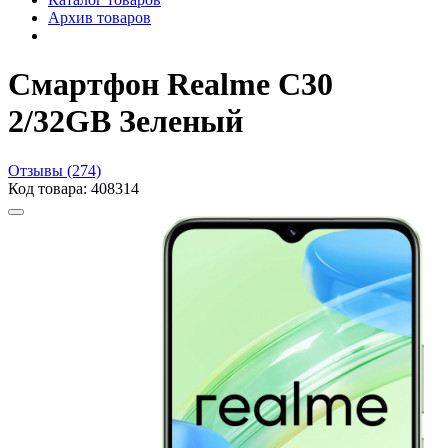
Архив товаров
Смартфон Realme C30
2/32GB Зеленый
Отзывы (274)
Код товара: 408314