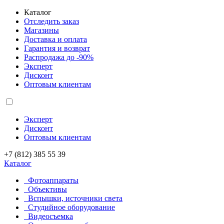
Каталог
Отследить заказ
Магазины
Доставка и оплата
Гарантия и возврат
Распродажа до -90%
Эксперт
Дисконт
Оптовым клиентам
Эксперт
Дисконт
Оптовым клиентам
+7 (812) 385 55 39
Каталог
Фотоаппараты
Объективы
Вспышки, источники света
Студийное оборудование
Видеосъемка