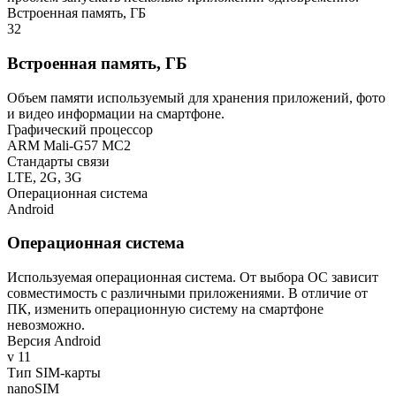
Встроенная память, ГБ
32
Встроенная память, ГБ
Объем памяти используемый для хранения приложений, фото
и видео информации на смартфоне.
Графический процессор
ARM Mali-G57 MC2
Стандарты связи
LTE, 2G, 3G
Операционная система
Android
Операционная система
Используемая операционная система. От выбора ОС зависит
совместимость с различными приложениями. В отличие от
ПК, изменить операционную систему на смартфоне
невозможно.
Версия Android
v 11
Тип SIM-карты
nanoSIM