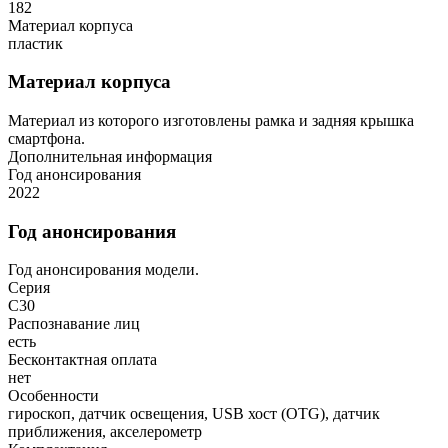
182
Материал корпуса
пластик
Материал корпуса
Материал из которого изготовлены рамка и задняя крышка
смартфона.
Дополнительная информация
Год анонсирования
2022
Год анонсирования
Год анонсирования модели.
Серия
C30
Распознавание лиц
есть
Бесконтактная оплата
нет
Особенности
гироскоп, датчик освещения, USB хост (OTG), датчик
приближения, акселерометр