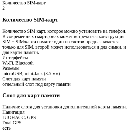
Количество SIM-карт
2
Количество SIM-карт
Количество SIM карт, которое можно установить на телефон.
В современных смартфонах может встречаться конструкция
SIM + SIM/карта памяти: один из слотов предназначается
только для SIM, второй может использоваться и для симки, и
для карты памяти.
Интерфейсы
Wi-Fi, Bluetooth
Разъемы
microUSB, mini-Jack (3.5 мм)
Слот для карт памяти
отдельный слот под карту памяти
Слот для карт памяти
Наличие слота для установки дополнительной карты памяти.
Навигация
ГЛОНАСС, GPS
Dual GPS
есть