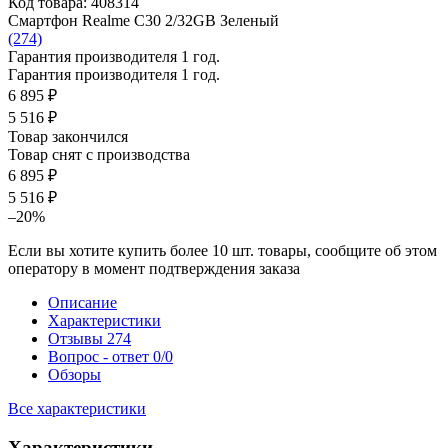
Код товара: 408314
Смартфон Realme C30 2/32GB Зеленый
(274)
Гарантия производителя 1 год.
Гарантия производителя 1 год.
6 895 ₽
5 516 ₽
Товар закончился
Товар снят с производства
6 895 ₽
5 516 ₽
–20%
Если вы хотите купить более 10 шт. товары, сообщите об этом
оператору в момент подтверждения заказа
Описание
Характеристики
Отзывы
274
Вопрос - ответ
0/0
Обзоры
Все характеристики
Характеристики