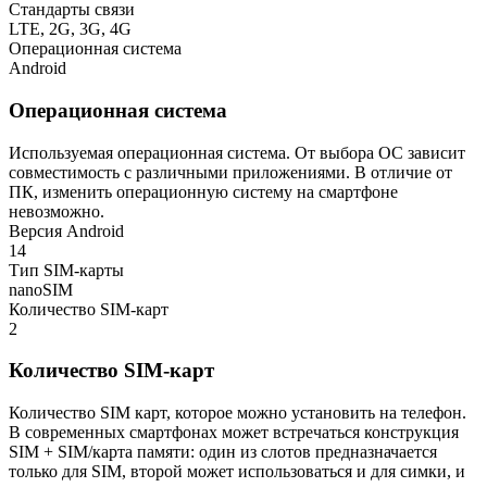
Стандарты связи
LTE, 2G, 3G, 4G
Операционная система
Android
Операционная система
Используемая операционная система. От выбора ОС зависит
совместимость с различными приложениями. В отличие от
ПК, изменить операционную систему на смартфоне
невозможно.
Версия Android
14
Тип SIM-карты
nanoSIM
Количество SIM-карт
2
Количество SIM-карт
Количество SIM карт, которое можно установить на телефон.
В современных смартфонах может встречаться конструкция
SIM + SIM/карта памяти: один из слотов предназначается
только для SIM, второй может использоваться и для симки, и