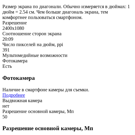
Размер экрана по диагонали. Обычно измеряется в дюймах: 1
дюйм = 2.54 см. Чем больше диагональ экрана, тем
комфортнее пользоваться смартфоном.
Разрешение
2400x1080
Соотношение сторон экрана
20:09
Число пикселей на дюйм, ppi
391
Мультимедийные возможности
Фотокамера
Есть
Фотокамера
Наличие в смартфоне камеры для съемки.
Подробнее
Выдвижная камера
нет
Разрешение основной камеры, Мп
50
Разрешение основной камеры, Мп