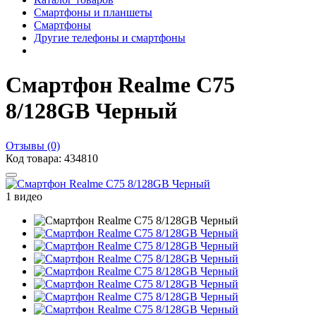
Смартфоны и планшеты
Смартфоны
Другие телефоны и смартфоны
Смартфон Realme C75
8/128GB Черный
Отзывы (0)
Код товара: 434810
1 видео