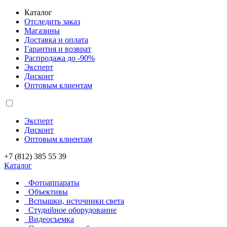
Каталог
Отследить заказ
Магазины
Доставка и оплата
Гарантия и возврат
Распродажа до -90%
Эксперт
Дисконт
Оптовым клиентам
Эксперт
Дисконт
Оптовым клиентам
+7 (812) 385 55 39
Каталог
Фотоаппараты
Объективы
Вспышки, источники света
Студийное оборудование
Видеосъемка