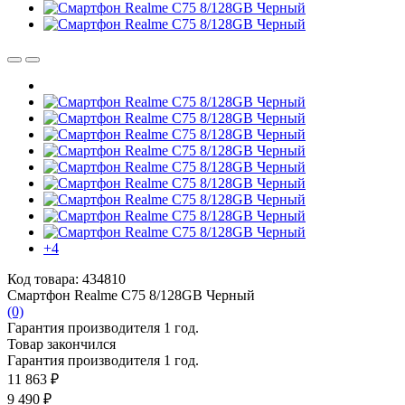
+4
Код товара: 434810
Смартфон Realme C75 8/128GB Черный
(0)
Гарантия производителя 1 год.
Товар закончился
Гарантия производителя 1 год.
11 863 ₽
9 490 ₽