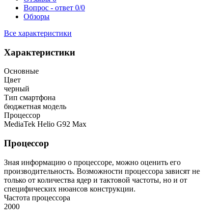
Вопрос - ответ
0/0
Обзоры
Все характеристики
Характеристики
Основные
Цвет
черный
Тип смартфона
бюджетная модель
Процессор
MediaTek Helio G92 Max
Процессор
Зная информацию о процессоре, можно оценить его
производительность. Возможности процессора зависят не
только от количества ядер и тактовой частоты, но и от
специфических нюансов конструкции.
Частота процессора
2000