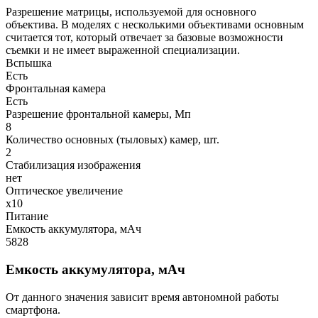
Разрешение матрицы, используемой для основного
объектива. В моделях с несколькими объективами основным
считается тот, который отвечает за базовые возможности
съемки и не имеет выраженной специализации.
Вспышка
Есть
Фронтальная камера
Есть
Разрешение фронтальной камеры, Мп
8
Количество основных (тыловых) камер, шт.
2
Стабилизация изображения
нет
Оптическое увеличение
х10
Питание
Емкость аккумулятора, мАч
5828
Емкость аккумулятора, мАч
От данного значения зависит время автономной работы
смартфона.