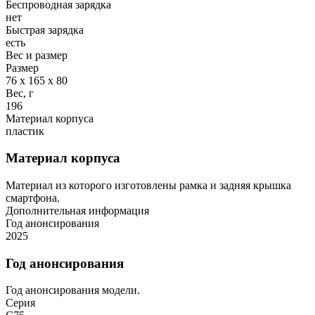
Беспроводная зарядка
нет
Быстрая зарядка
есть
Вес и размер
Размер
76 х 165 х 80
Вес, г
196
Материал корпуса
пластик
Материал корпуса
Материал из которого изготовлены рамка и задняя крышка
смартфона.
Дополнительная информация
Год анонсирования
2025
Год анонсирования
Год анонсирования модели.
Серия