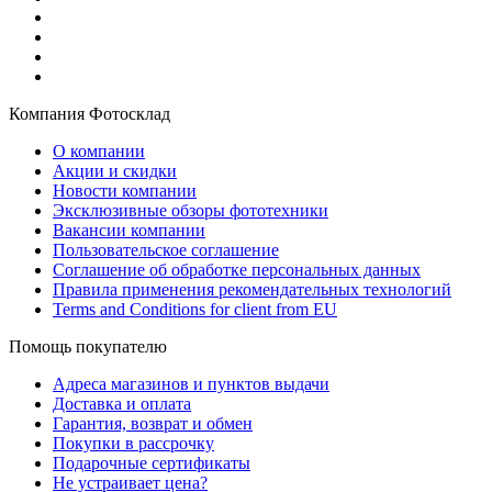
Компания Фотосклад
О компании
Акции и скидки
Новости компании
Эксклюзивные обзоры фототехники
Вакансии компании
Пользовательское соглашение
Соглашение об обработке персональных данных
Правила применения рекомендательных технологий
Terms and Conditions for client from EU
Помощь покупателю
Адреса магазинов и пунктов выдачи
Доставка и оплата
Гарантия, возврат и обмен
Покупки в рассрочку
Подарочные сертификаты
Не устраивает цена?