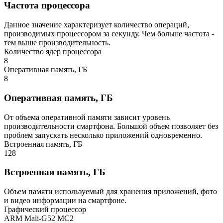
Частота процессора
Данное значение характеризует количество операций,
производимых процессором за секунду. Чем больше частота -
тем выше производительность.
Количество ядер процессора
8
Оперативная память, ГБ
8
Оперативная память, ГБ
От объема оперативной памяти зависит уровень
производительности смартфона. Большой объем позволяет без
проблем запускать несколько приложений одновременно.
Встроенная память, ГБ
128
Встроенная память, ГБ
Объем памяти используемый для хранения приложений, фото
и видео информации на смартфоне.
Графический процессор
ARM Mali-G52 MC2