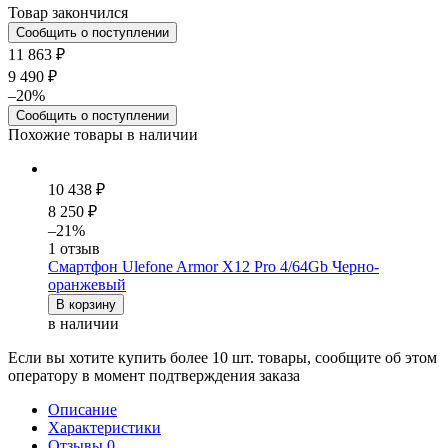
Товар закончился
Сообщить о поступлении
11 863 ₽
9 490 ₽
–20%
Сообщить о поступлении
Похожие товары в наличии
10 438 ₽
8 250 ₽
–21%
1 отзыв
Смартфон Ulefone Armor X12 Pro 4/64Gb Черно-
оранжевый
В корзину
в наличии
Если вы хотите купить более 10 шт. товары, сообщите об этом
оператору в момент подтверждения заказа
Описание
Характеристики
Отзывы
0