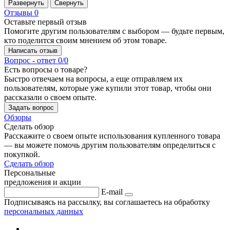
Развернуть
Свернуть
Отзывы
0
Оставьте первый отзыв
Помогите другим пользователям с выбором — будьте первым,
кто поделится своим мнением об этом товаре.
Написать отзыв
Вопрос - ответ
0/0
Есть вопросы о товаре?
Быстро отвечаем на вопросы, а еще отправляем их
пользователям, которые уже купили этот товар, чтобы они
рассказали о своем опыте.
Задать вопрос
Обзоры
Сделать обзор
Расскажите о своем опыте использования купленного товара
— вы можете помочь другим пользователям определиться с
покупкой.
Сделать обзор
Персональные
предложения и акции
E-mail
Подписываясь на рассылку, вы соглашаетесь на обработку
персональных данных