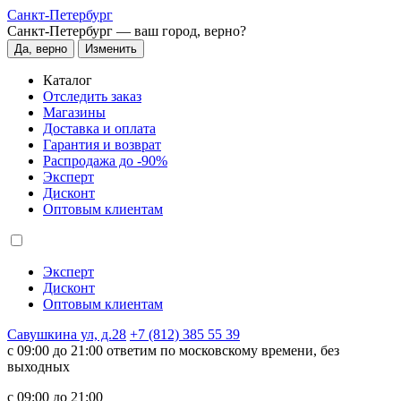
Санкт-Петербург
Санкт-Петербург —
ваш город, верно?
Да, верно
Изменить
Каталог
Отследить заказ
Магазины
Доставка и оплата
Гарантия и возврат
Распродажа до -90%
Эксперт
Дисконт
Оптовым клиентам
Эксперт
Дисконт
Оптовым клиентам
Савушкина ул, д.28
+7 (812) 385 55 39
c 09:00 до 21:00 ответим по московскому времени, без
выходных
c 09:00 до 21:00