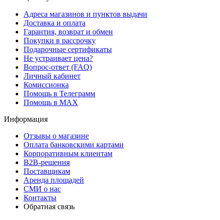
Адреса магазинов и пунктов выдачи
Доставка и оплата
Гарантия, возврат и обмен
Покупки в рассрочку
Подарочные сертификаты
Не устраивает цена?
Вопрос-ответ (FAQ)
Личный кабинет
Комиссионка
Помощь в Телеграмм
Помощь в MAX
Информация
Отзывы о магазине
Оплата банковскими картами
Корпоративным клиентам
B2B-решения
Поставщикам
Аренда площадей
СМИ о нас
Контакты
Обратная связь