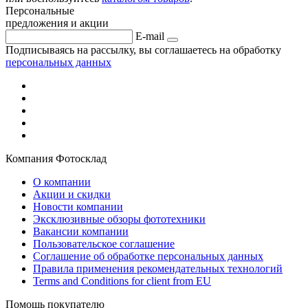
Персональные
предложения и акции
E-mail
Подписываясь на рассылку, вы соглашаетесь на обработку
персональных данных
Компания Фотосклад
О компании
Акции и скидки
Новости компании
Эксклюзивные обзоры фототехники
Вакансии компании
Пользовательское соглашение
Соглашение об обработке персональных данных
Правила применения рекомендательных технологий
Terms and Conditions for client from EU
Помощь покупателю