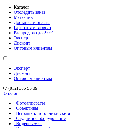
Каталог
Отследить заказ
Магазины
Доставка и оплата
Гарантия и возврат
Распродажа до -90%
Эксперт
Дисконт
Оптовым клиентам
Эксперт
Дисконт
Оптовым клиентам
+7 (812) 385 55 39
Каталог
Фотоаппараты
Объективы
Вспышки, источники света
Студийное оборудование
Видеосъемка