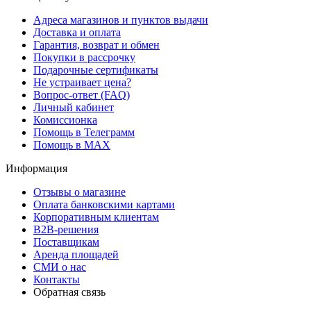
Адреса магазинов и пунктов выдачи
Доставка и оплата
Гарантия, возврат и обмен
Покупки в рассрочку
Подарочные сертификаты
Не устраивает цена?
Вопрос-ответ (FAQ)
Личный кабинет
Комиссионка
Помощь в Телеграмм
Помощь в MAX
Информация
Отзывы о магазине
Оплата банковскими картами
Корпоративным клиентам
B2B-решения
Поставщикам
Аренда площадей
СМИ о нас
Контакты
Обратная связь