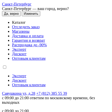
Санкт-Петербург
Санкт-Петербург —
ваш город, верно?
Да, верно
Изменить
Каталог
Отследить заказ
Магазины
Доставка и оплата
Гарантия и возврат
Распродажа до -90%
Эксперт
Дисконт
Оптовым клиентам
Эксперт
Дисконт
Оптовым клиентам
Савушкина ул, д.28
+7 (812) 385 55 39
c 09:00 до 21:00 ответим по московскому времени, без
выходных
c 09:00 до 21:00