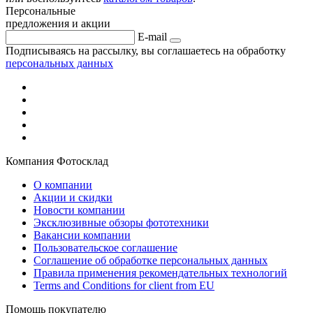
Персональные
предложения и акции
E-mail
Подписываясь на рассылку, вы соглашаетесь на обработку
персональных данных
Компания Фотосклад
О компании
Акции и скидки
Новости компании
Эксклюзивные обзоры фототехники
Вакансии компании
Пользовательское соглашение
Соглашение об обработке персональных данных
Правила применения рекомендательных технологий
Terms and Conditions for client from EU
Помощь покупателю