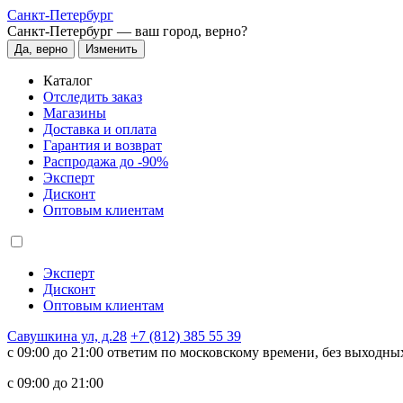
Санкт-Петербург
Санкт-Петербург —
ваш город, верно?
Да, верно
Изменить
Каталог
Отследить заказ
Магазины
Доставка и оплата
Гарантия и возврат
Распродажа до -90%
Эксперт
Дисконт
Оптовым клиентам
Эксперт
Дисконт
Оптовым клиентам
Савушкина ул, д.28
+7 (812) 385 55 39
c 09:00 до 21:00 ответим по московскому времени, без выходны
c 09:00 до 21:00