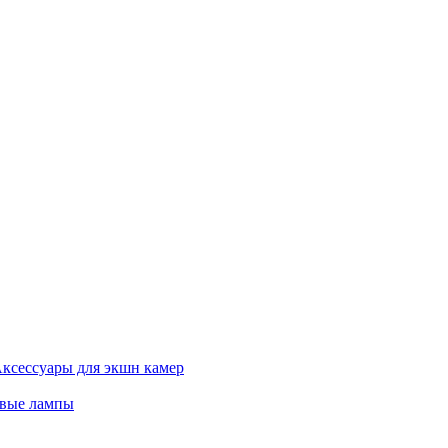
ксессуары для экшн камер
евые лампы