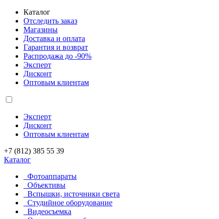
Каталог
Отследить заказ
Магазины
Доставка и оплата
Гарантия и возврат
Распродажа до -90%
Эксперт
Дисконт
Оптовым клиентам
Эксперт
Дисконт
Оптовым клиентам
+7 (812) 385 55 39
Каталог
Фотоаппараты
Объективы
Вспышки, источники света
Студийное оборудование
Видеосъемка