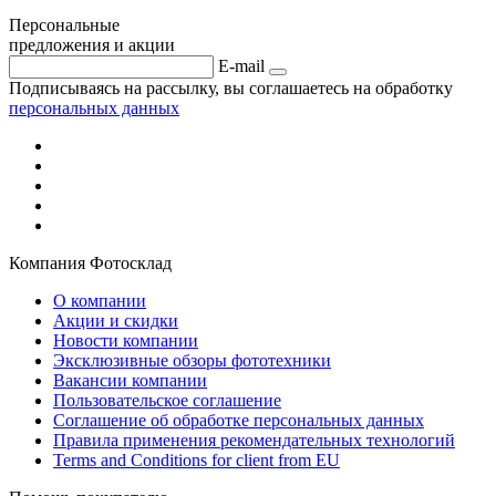
Персональные
предложения и акции
E-mail
Подписываясь на рассылку, вы соглашаетесь на обработку
персональных данных
Компания Фотосклад
О компании
Акции и скидки
Новости компании
Эксклюзивные обзоры фототехники
Вакансии компании
Пользовательское соглашение
Соглашение об обработке персональных данных
Правила применения рекомендательных технологий
Terms and Conditions for client from EU