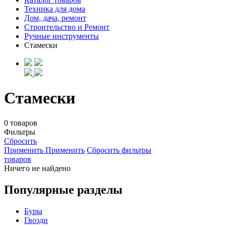
Техника для дома
Дом, дача, ремонт
Строительство и Ремонт
Ручные инструменты
Стамески
Стамески
0 товаров
Фильтры
Сбросить
Применить
Применить
Сбросить фильтры
товаров
Ничего не найдено
Популярные разделы
Буры
Гвозди