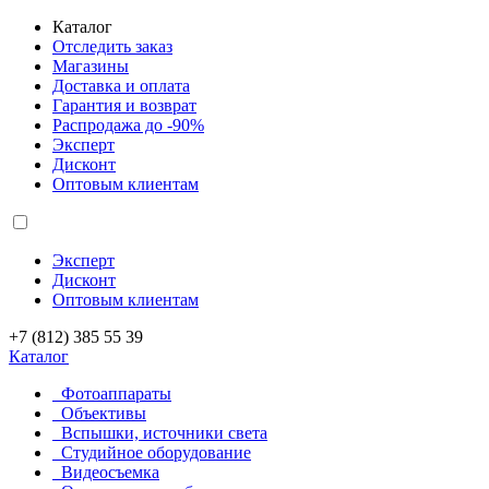
Каталог
Отследить заказ
Магазины
Доставка и оплата
Гарантия и возврат
Распродажа до -90%
Эксперт
Дисконт
Оптовым клиентам
Эксперт
Дисконт
Оптовым клиентам
+7 (812) 385 55 39
Каталог
Фотоаппараты
Объективы
Вспышки, источники света
Студийное оборудование
Видеосъемка