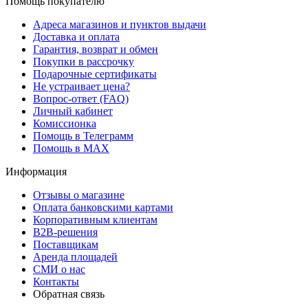
Помощь покупателю
Адреса магазинов и пунктов выдачи
Доставка и оплата
Гарантия, возврат и обмен
Покупки в рассрочку
Подарочные сертификаты
Не устраивает цена?
Вопрос-ответ (FAQ)
Личный кабинет
Комиссионка
Помощь в Телеграмм
Помощь в MAX
Информация
Отзывы о магазине
Оплата банковскими картами
Корпоративным клиентам
B2B-решения
Поставщикам
Аренда площадей
СМИ о нас
Контакты
Обратная связь