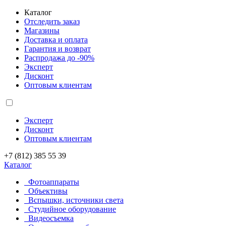
Каталог
Отследить заказ
Магазины
Доставка и оплата
Гарантия и возврат
Распродажа до -90%
Эксперт
Дисконт
Оптовым клиентам
Эксперт
Дисконт
Оптовым клиентам
+7 (812) 385 55 39
Каталог
Фотоаппараты
Объективы
Вспышки, источники света
Студийное оборудование
Видеосъемка