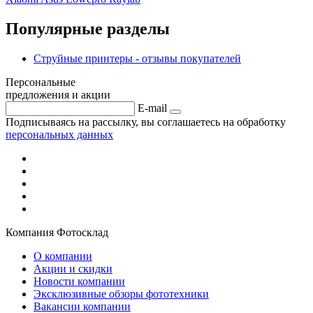
Популярные разделы
Струйные принтеры - отзывы покупателей
Персональные
предложения и акции
E-mail
Подписываясь на рассылку, вы соглашаетесь на обработку
персональных данных
Компания Фотосклад
О компании
Акции и скидки
Новости компании
Эксклюзивные обзоры фототехники
Вакансии компании