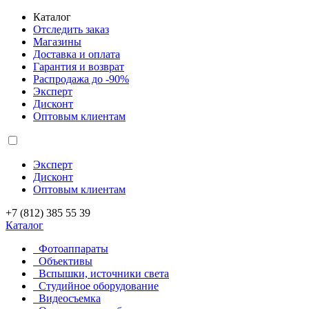
Каталог
Отследить заказ
Магазины
Доставка и оплата
Гарантия и возврат
Распродажа до -90%
Эксперт
Дисконт
Оптовым клиентам
Эксперт
Дисконт
Оптовым клиентам
+7 (812) 385 55 39
Каталог
Фотоаппараты
Объективы
Вспышки, источники света
Студийное оборудование
Видеосъемка