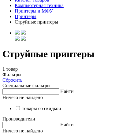
Компьютерная техника
Принтеры и МФУ
Принтеры
Струйные принтеры
Струйные принтеры
1 товар
Фильтры
Сбросить
Специальные фильтры
Найти
Ничего не найдено
товары со скидкой
Производители
Найти
Ничего не найдено