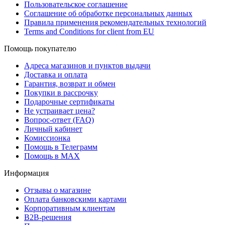
Пользовательское соглашение
Соглашение об обработке персональных данных
Правила применения рекомендательных технологий
Terms and Conditions for client from EU
Помощь покупателю
Адреса магазинов и пунктов выдачи
Доставка и оплата
Гарантия, возврат и обмен
Покупки в рассрочку
Подарочные сертификаты
Не устраивает цена?
Вопрос-ответ (FAQ)
Личный кабинет
Комиссионка
Помощь в Телеграмм
Помощь в MAX
Информация
Отзывы о магазине
Оплата банковскими картами
Корпоративным клиентам
B2B-решения