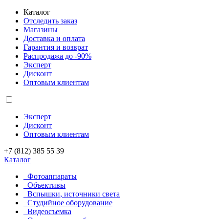
Каталог
Отследить заказ
Магазины
Доставка и оплата
Гарантия и возврат
Распродажа до -90%
Эксперт
Дисконт
Оптовым клиентам
Эксперт
Дисконт
Оптовым клиентам
+7 (812) 385 55 39
Каталог
Фотоаппараты
Объективы
Вспышки, источники света
Студийное оборудование
Видеосъемка