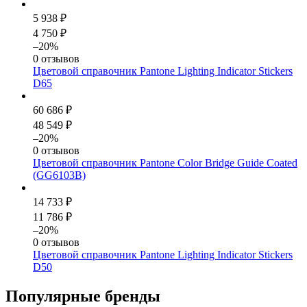
5 938 ₽
4 750 ₽
–20%
0 отзывов
Цветовой справочник Pantone Lighting Indicator Stickers
D65
60 686 ₽
48 549 ₽
–20%
0 отзывов
Цветовой справочник Pantone Color Bridge Guide Coated
(GG6103B)
14 733 ₽
11 786 ₽
–20%
0 отзывов
Цветовой справочник Pantone Lighting Indicator Stickers
D50
Популярные бренды