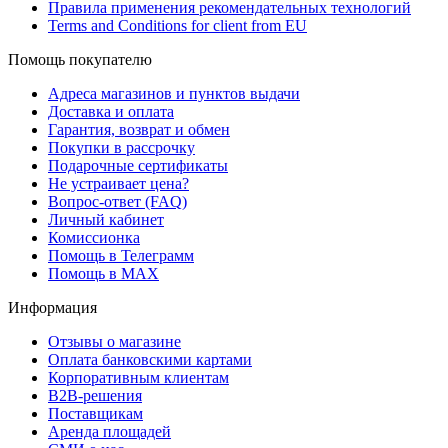
Правила применения рекомендательных технологий
Terms and Conditions for client from EU
Помощь покупателю
Адреса магазинов и пунктов выдачи
Доставка и оплата
Гарантия, возврат и обмен
Покупки в рассрочку
Подарочные сертификаты
Не устраивает цена?
Вопрос-ответ (FAQ)
Личный кабинет
Комиссионка
Помощь в Телеграмм
Помощь в MAX
Информация
Отзывы о магазине
Оплата банковскими картами
Корпоративным клиентам
B2B-решения
Поставщикам
Аренда площадей