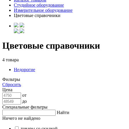
Студийное оборудование
Измерительное оборудование
Цветовые справочники
Цветовые справочники
4 товара
Недорогие
Фильтры
Сбросить
Цена
от
до
Специальные фильтры
Найти
Ничего не найдено
товары со скидкой