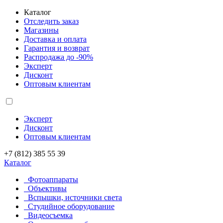
Каталог
Отследить заказ
Магазины
Доставка и оплата
Гарантия и возврат
Распродажа до -90%
Эксперт
Дисконт
Оптовым клиентам
Эксперт
Дисконт
Оптовым клиентам
+7 (812) 385 55 39
Каталог
Фотоаппараты
Объективы
Вспышки, источники света
Студийное оборудование
Видеосъемка