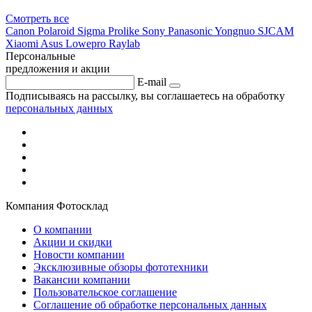
Смотреть
все
Canon
Polaroid
Sigma
Prolike
Sony
Panasonic
Yongnuo
SJCAM
Xiaomi
Asus
Lowepro
Raylab
Персональные
предложения и акции
E-mail
Подписываясь на рассылку, вы соглашаетесь на обработку
персональных данных
Компания Фотосклад
О компании
Акции и скидки
Новости компании
Эксклюзивные обзоры фототехники
Вакансии компании
Пользовательское соглашение
Соглашение об обработке персональных данных