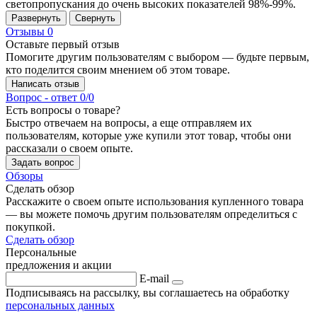
светопропускания до очень высоких показателей 98%-99%.
Развернуть
Свернуть
Отзывы
0
Оставьте первый отзыв
Помогите другим пользователям с выбором — будьте первым,
кто поделится своим мнением об этом товаре.
Написать отзыв
Вопрос - ответ
0/0
Есть вопросы о товаре?
Быстро отвечаем на вопросы, а еще отправляем их
пользователям, которые уже купили этот товар, чтобы они
рассказали о своем опыте.
Задать вопрос
Обзоры
Сделать обзор
Расскажите о своем опыте использования купленного товара
— вы можете помочь другим пользователям определиться с
покупкой.
Сделать обзор
Персональные
предложения и акции
E-mail
Подписываясь на рассылку, вы соглашаетесь на обработку
персональных данных