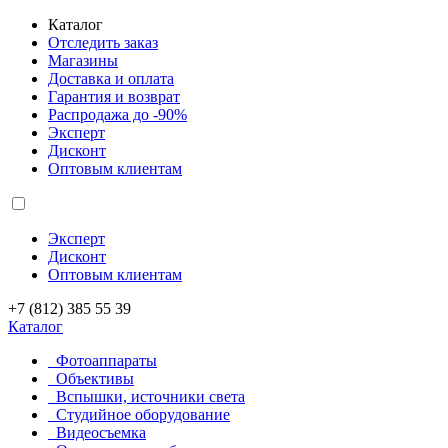
Каталог
Отследить заказ
Магазины
Доставка и оплата
Гарантия и возврат
Распродажа до -90%
Эксперт
Дисконт
Оптовым клиентам
Эксперт
Дисконт
Оптовым клиентам
+7 (812) 385 55 39
Каталог
Фотоаппараты
Объективы
Вспышки, источники света
Студийное оборудование
Видеосъемка