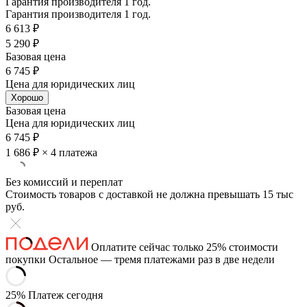
Гарантия производителя 1 год.
Гарантия производителя 1 год.
6 613 ₽
5 290 ₽
Базовая цена
6 745 ₽
Цена для юридических лиц
Хорошо
Базовая цена
Цена для юридических лиц
6 745 ₽
1 686 ₽
× 4 платежа
Без комиссий и переплат
Стоимость товаров с доставкой не должна превышать 15 тыс
руб.
Оплатите сейчас только 25% стоимости
покупки
Остальное — тремя платежами раз в две недели
25%
Платеж сегодня