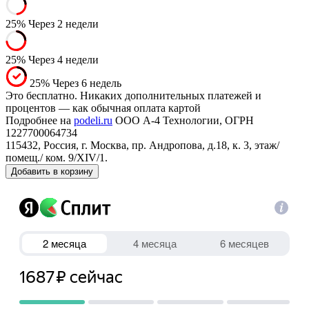
25%
Через 2 недели
25%
Через 4 недели
25%
Через 6 недель
Это бесплатно. Никаких дополнительных платежей и
процентов — как обычная оплата картой
Подробнее на
podeli.ru
ООО А-4 Технологии, ОГРН
1227700064734
115432, Россия, г. Москва, пр. Андропова, д.18, к. 3, этаж/
помещ./ ком. 9/XIV/1.
Добавить в корзину