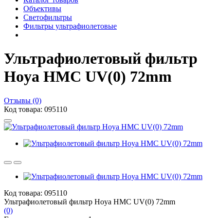
Объективы
Светофильтры
Фильтры ультрафиолетовые
Ультрафиолетовый фильтр
Hoya HMC UV(0) 72mm
Отзывы (0)
Код товара: 095110
Код товара: 095110
Ультрафиолетовый фильтр Hoya HMC UV(0) 72mm
(0)