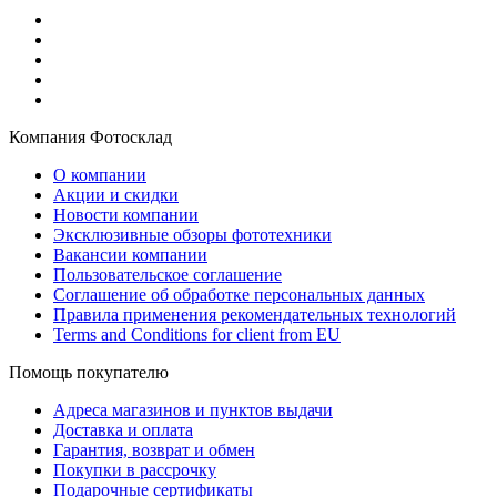
Компания Фотосклад
О компании
Акции и скидки
Новости компании
Эксклюзивные обзоры фототехники
Вакансии компании
Пользовательское соглашение
Соглашение об обработке персональных данных
Правила применения рекомендательных технологий
Terms and Conditions for client from EU
Помощь покупателю
Адреса магазинов и пунктов выдачи
Доставка и оплата
Гарантия, возврат и обмен
Покупки в рассрочку
Подарочные сертификаты