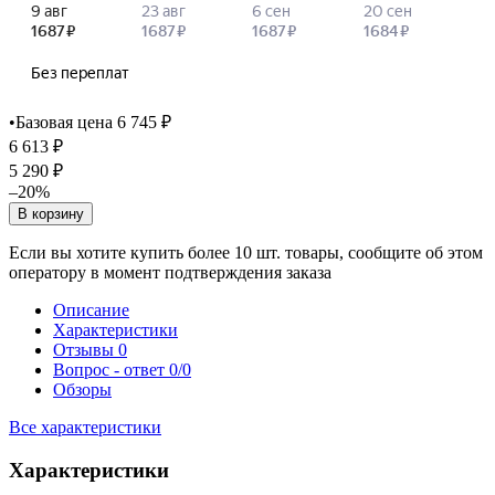
•
Базовая цена 6 745 ₽
6 613 ₽
5 290 ₽
–20%
В корзину
Если вы хотите купить более 10 шт. товары, сообщите об этом
оператору в момент подтверждения заказа
Описание
Характеристики
Отзывы
0
Вопрос - ответ
0/0
Обзоры
Все характеристики
Характеристики