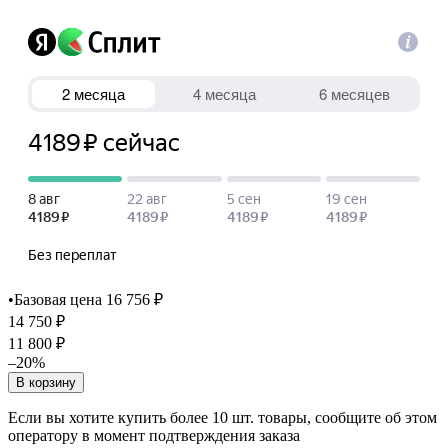
•
Базовая цена 16 756 ₽
14 750 ₽
11 800 ₽
–20%
В корзину
Если вы хотите купить более 10 шт. товары, сообщите об этом
оператору в момент подтверждения заказа