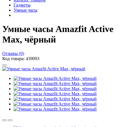
Гаджеты
Умные часы
Умные часы Amazfit Active
Max, чёрный
Отзывы (0)
Код товара: 439093