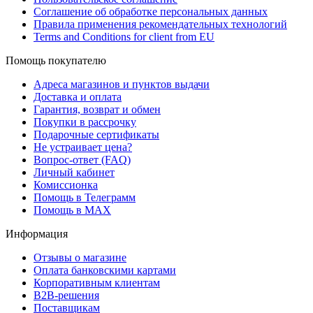
Соглашение об обработке персональных данных
Правила применения рекомендательных технологий
Terms and Conditions for client from EU
Помощь покупателю
Адреса магазинов и пунктов выдачи
Доставка и оплата
Гарантия, возврат и обмен
Покупки в рассрочку
Подарочные сертификаты
Не устраивает цена?
Вопрос-ответ (FAQ)
Личный кабинет
Комиссионка
Помощь в Телеграмм
Помощь в MAX
Информация
Отзывы о магазине
Оплата банковскими картами
Корпоративным клиентам
B2B-решения
Поставщикам