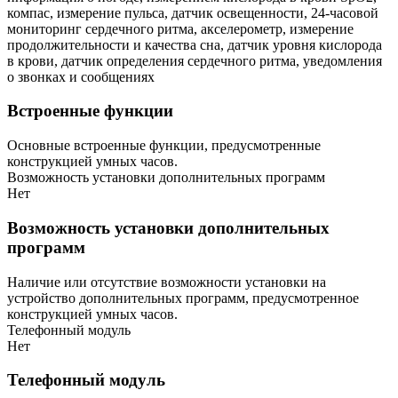
компас, измерение пульса, датчик освещенности, 24-часовой
мониторинг сердечного ритма, акселерометр, измерение
продолжительности и качества сна, датчик уровня кислорода
в крови, датчик определения сердечного ритма, уведомления
о звонках и сообщениях
Встроенные функции
Основные встроенные функции, предусмотренные
конструкцией умных часов.
Возможность установки дополнительных программ
Нет
Возможность установки дополнительных
программ
Наличие или отсутствие возможности установки на
устройство дополнительных программ, предусмотренное
конструкцией умных часов.
Телефонный модуль
Нет
Телефонный модуль