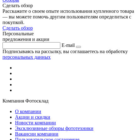
Сделать обзор
Расскажите о своем опыте использования купленного товара
— вы можете помочь другим пользователям определиться с
покупкой.
Сделать обзор
Персональные
предложения и акции
E-mail
Подписываясь на рассылку, вы соглашаетесь на обработку
персональных данных
Компания Фотосклад
О компании
Акции и скидки
Новости компании
Эксклюзивные обзоры фототехники
Вакансии компании
Пользовательское соглашение