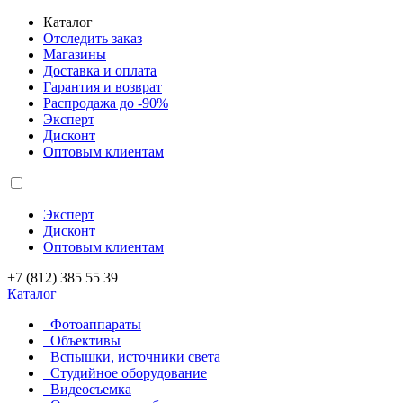
Каталог
Отследить заказ
Магазины
Доставка и оплата
Гарантия и возврат
Распродажа до -90%
Эксперт
Дисконт
Оптовым клиентам
Эксперт
Дисконт
Оптовым клиентам
+7 (812) 385 55 39
Каталог
Фотоаппараты
Объективы
Вспышки, источники света
Студийное оборудование
Видеосъемка