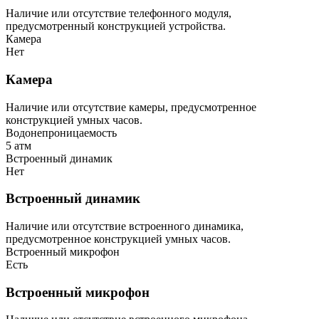
Наличие или отсутствие телефонного модуля,
предусмотренный конструкцией устройства.
Камера
Нет
Камера
Наличие или отсутствие камеры, предусмотренное
конструкцией умных часов.
Водонепроницаемость
5 атм
Встроенный динамик
Нет
Встроенный динамик
Наличие или отсутствие встроенного динамика,
предусмотренное конструкцией умных часов.
Встроенный микрофон
Есть
Встроенный микрофон