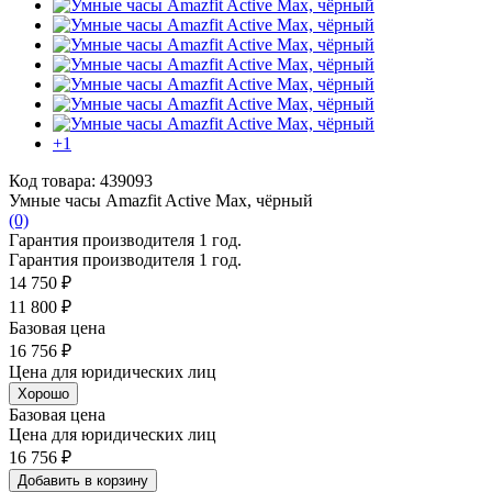
+1
Код товара: 439093
Умные часы Amazfit Active Max, чёрный
(0)
Гарантия производителя 1 год.
Гарантия производителя 1 год.
14 750 ₽
11 800 ₽
Базовая цена
16 756 ₽
Цена для юридических лиц
Хорошо
Базовая цена
Цена для юридических лиц
16 756 ₽
Добавить в корзину