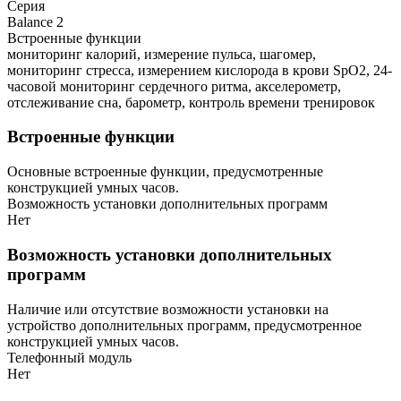
Серия
Balance 2
Встроенные функции
мониторинг калорий, измерение пульса, шагомер,
мониторинг стресса, измерением кислорода в крови SpO2, 24-
часовой мониторинг сердечного ритма, акселерометр,
отслеживание сна, барометр, контроль времени тренировок
Встроенные функции
Основные встроенные функции, предусмотренные
конструкцией умных часов.
Возможность установки дополнительных программ
Нет
Возможность установки дополнительных
программ
Наличие или отсутствие возможности установки на
устройство дополнительных программ, предусмотренное
конструкцией умных часов.
Телефонный модуль
Нет