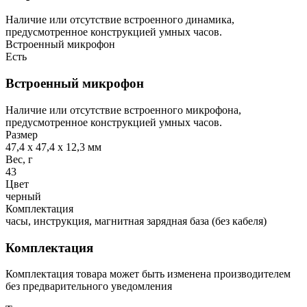
Наличие или отсутствие встроенного динамика,
предусмотренное конструкцией умных часов.
Встроенный микрофон
Есть
Встроенный микрофон
Наличие или отсутствие встроенного микрофона,
предусмотренное конструкцией умных часов.
Размер
47,4 x 47,4 x 12,3 мм
Вес, г
43
Цвет
черный
Комплектация
часы, инструкция, магнитная зарядная база (без кабеля)
Комплектация
Комплектация товара может быть изменена производителем
без предварительного уведомления