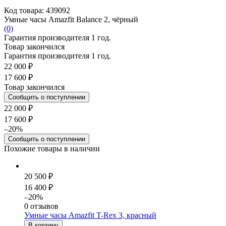
Код товара: 439092
Умные часы Amazfit Balance 2, чёрный
(0)
Гарантия производителя 1 год.
Товар закончился
Гарантия производителя 1 год.
22 000 ₽
17 600 ₽
Товар закончился
Сообщить о поступлении
22 000 ₽
17 600 ₽
–20%
Сообщить о поступлении
Похожие товары в наличии
20 500 ₽
16 400 ₽
–20%
0 отзывов
Умные часы Amazfit T-Rex 3, красный
В корзину