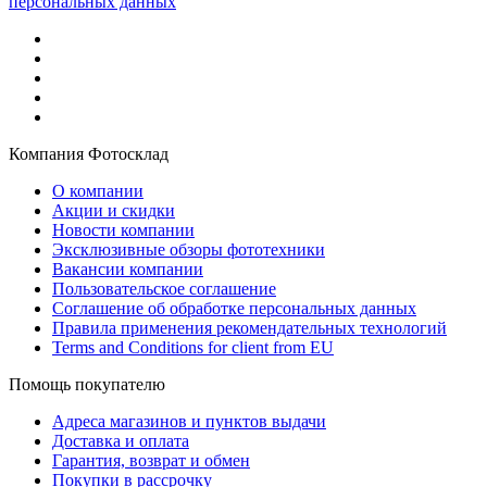
персональных данных
Компания Фотосклад
О компании
Акции и скидки
Новости компании
Эксклюзивные обзоры фототехники
Вакансии компании
Пользовательское соглашение
Соглашение об обработке персональных данных
Правила применения рекомендательных технологий
Terms and Conditions for client from EU
Помощь покупателю
Адреса магазинов и пунктов выдачи
Доставка и оплата
Гарантия, возврат и обмен
Покупки в рассрочку