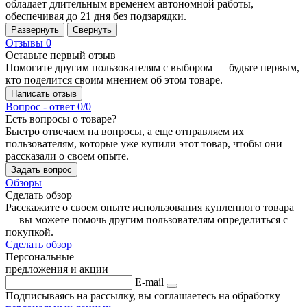
обладает длительным временем автономной работы,
обеспечивая до 21 дня без подзарядки.
Развернуть
Свернуть
Отзывы
0
Оставьте первый отзыв
Помогите другим пользователям с выбором — будьте первым,
кто поделится своим мнением об этом товаре.
Написать отзыв
Вопрос - ответ
0/0
Есть вопросы о товаре?
Быстро отвечаем на вопросы, а еще отправляем их
пользователям, которые уже купили этот товар, чтобы они
рассказали о своем опыте.
Задать вопрос
Обзоры
Сделать обзор
Расскажите о своем опыте использования купленного товара
— вы можете помочь другим пользователям определиться с
покупкой.
Сделать обзор
Персональные
предложения и акции
E-mail
Подписываясь на рассылку, вы соглашаетесь на обработку