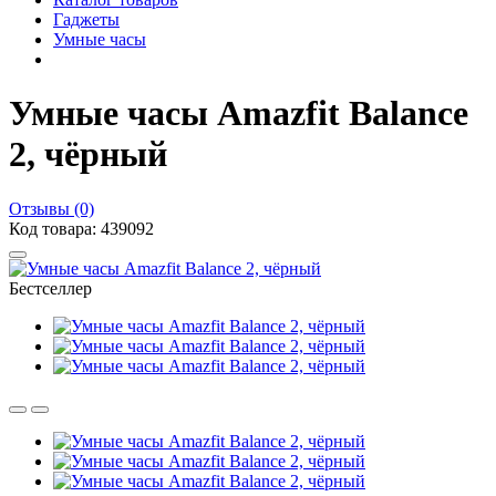
Гаджеты
Умные часы
Умные часы Amazfit Balance
2, чёрный
Отзывы (0)
Код товара: 439092
Бестселлер