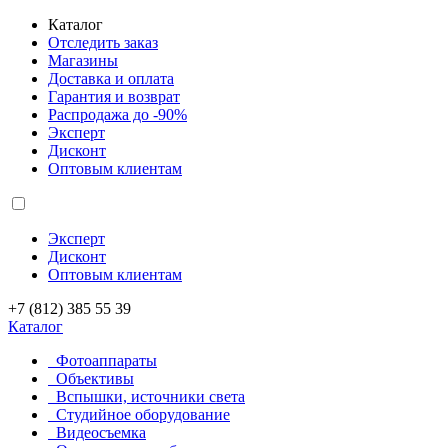
Каталог
Отследить заказ
Магазины
Доставка и оплата
Гарантия и возврат
Распродажа до -90%
Эксперт
Дисконт
Оптовым клиентам
Эксперт
Дисконт
Оптовым клиентам
+7 (812) 385 55 39
Каталог
Фотоаппараты
Объективы
Вспышки, источники света
Студийное оборудование
Видеосъемка