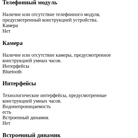
Телефонный модуль
Наличие или отсутствие телефонного модуля,
предусмотренный конструкцией устройства.
Камера
Нет
Камера
Наличие или отсутствие камеры, предусмотренное
конструкцией умных часов.
Интерфейсы
Bluetooth
Интерфейсы
Технологические интерфейсы, предусмотренные
конструкцией умных часов.
Водонепроницаемость
есть
Встроенный динамик
Нет
Встроенный динамик