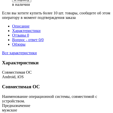
в наличии
Если вы хотите купить более 10 шт. товары, сообщите об этом
оператору в момент подтверждения заказа
Описание
Характеристики
Отзывы
0
Вопрос - ответ
0/0
Обзоры
Все характеристики
Характеристики
Совместимая ОС
Android, iOS
Совместимая ОС
Наименование операционной системы, совместимой с
устройством.
Предназначение
мужские