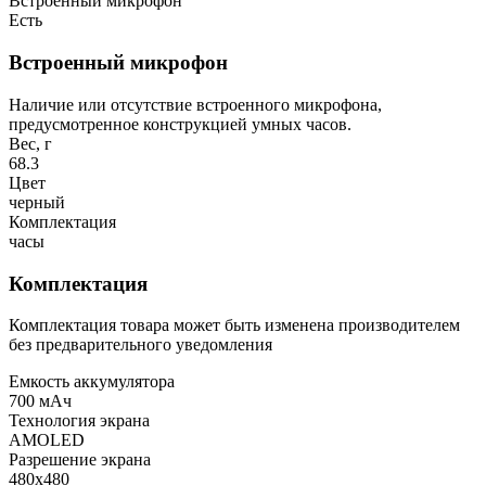
Встроенный микрофон
Есть
Встроенный микрофон
Наличие или отсутствие встроенного микрофона,
предусмотренное конструкцией умных часов.
Вес, г
68.3
Цвет
черный
Комплектация
часы
Комплектация
Комплектация товара может быть изменена производителем
без предварительного уведомления
Емкость аккумулятора
700 мАч
Технология экрана
AMOLED
Разрешение экрана
480x480