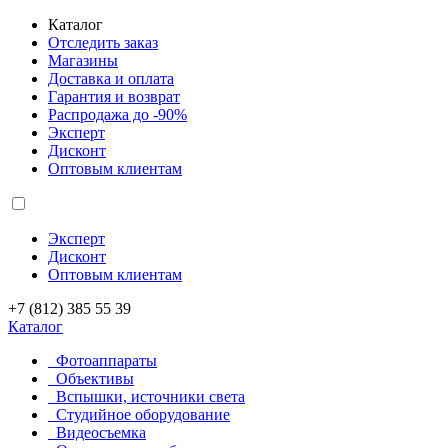
Каталог
Отследить заказ
Магазины
Доставка и оплата
Гарантия и возврат
Распродажа до -90%
Эксперт
Дисконт
Оптовым клиентам
Эксперт
Дисконт
Оптовым клиентам
+7 (812) 385 55 39
Каталог
Фотоаппараты
Объективы
Вспышки, источники света
Студийное оборудование
Видеосъемка