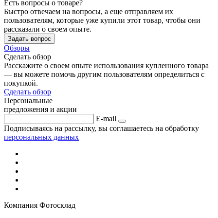
Есть вопросы о товаре?
Быстро отвечаем на вопросы, а еще отправляем их
пользователям, которые уже купили этот товар, чтобы они
рассказали о своем опыте.
Задать вопрос
Обзоры
Сделать обзор
Расскажите о своем опыте использования купленного товара
— вы можете помочь другим пользователям определиться с
покупкой.
Сделать обзор
Персональные
предложения и акции
E-mail
Подписываясь на рассылку, вы соглашаетесь на обработку
персональных данных
Компания Фотосклад