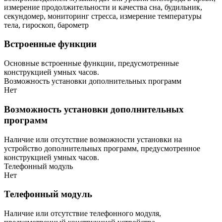
измерение продолжительности и качества сна, будильник,
секундомер, мониторинг стресса, измерение температуры
тела, гироскоп, барометр
Встроенные функции
Основные встроенные функции, предусмотренные
конструкцией умных часов.
Возможность установки дополнительных программ
Нет
Возможность установки дополнительных
программ
Наличие или отсутствие возможности установки на
устройство дополнительных программ, предусмотренное
конструкцией умных часов.
Телефонный модуль
Нет
Телефонный модуль
Наличие или отсутствие телефонного модуля,