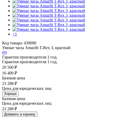
+1
Код товара: 439090
Умные часы Amazfit T-Rex 3, красный
(0)
Гарантия производителя 1 год.
Гарантия производителя 1 год.
20 500 ₽
16 400 ₽
Базовая цена
23 288 ₽
Цена для юридических лиц
Хорошо
Базовая цена
Цена для юридических лиц
23 288 ₽
Добавить в корзину