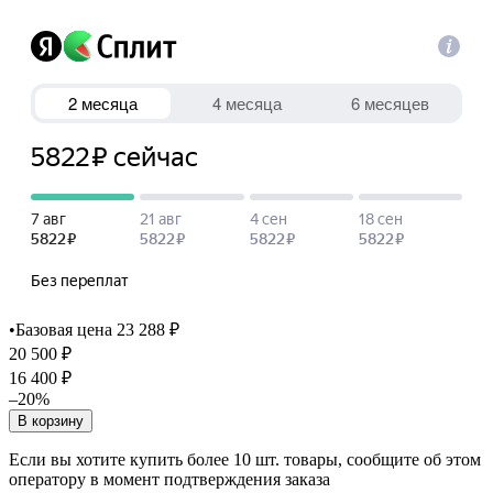
•
Базовая цена 23 288 ₽
20 500 ₽
16 400 ₽
–20%
В корзину
Если вы хотите купить более 10 шт. товары, сообщите об этом
оператору в момент подтверждения заказа