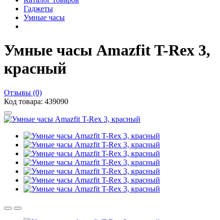
Гаджеты
Умные часы
Умные часы Amazfit T-Rex 3,
красный
Отзывы (0)
Код товара: 439090