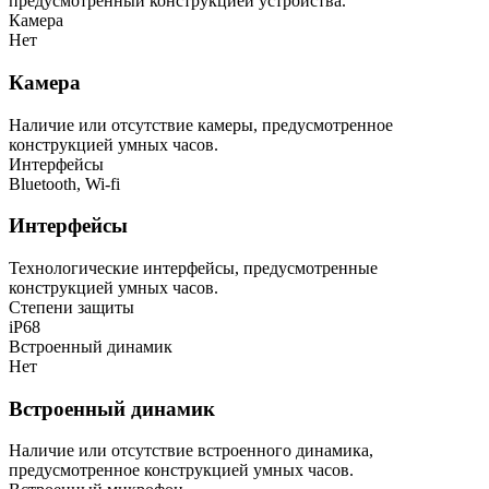
предусмотренный конструкцией устройства.
Камера
Нет
Камера
Наличие или отсутствие камеры, предусмотренное
конструкцией умных часов.
Интерфейсы
Bluetooth, Wi-fi
Интерфейсы
Технологические интерфейсы, предусмотренные
конструкцией умных часов.
Cтепени защиты
iP68
Встроенный динамик
Нет
Встроенный динамик
Наличие или отсутствие встроенного динамика,
предусмотренное конструкцией умных часов.