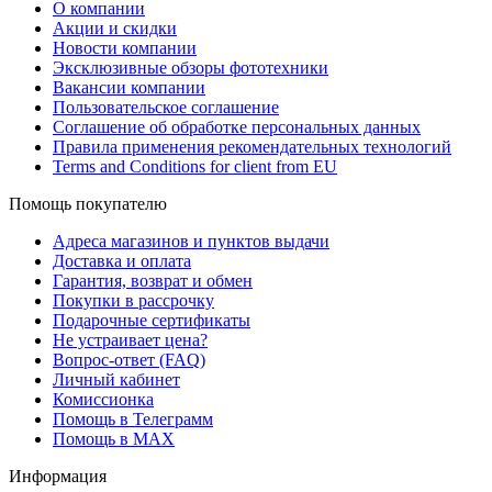
О компании
Акции и скидки
Новости компании
Эксклюзивные обзоры фототехники
Вакансии компании
Пользовательское соглашение
Соглашение об обработке персональных данных
Правила применения рекомендательных технологий
Terms and Conditions for client from EU
Помощь покупателю
Адреса магазинов и пунктов выдачи
Доставка и оплата
Гарантия, возврат и обмен
Покупки в рассрочку
Подарочные сертификаты
Не устраивает цена?
Вопрос-ответ (FAQ)
Личный кабинет
Комиссионка
Помощь в Телеграмм
Помощь в MAX
Информация