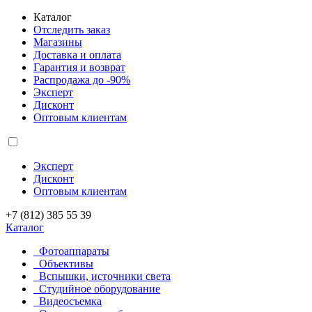
Каталог
Отследить заказ
Магазины
Доставка и оплата
Гарантия и возврат
Распродажа до -90%
Эксперт
Дисконт
Оптовым клиентам
Эксперт
Дисконт
Оптовым клиентам
+7 (812) 385 55 39
Каталог
Фотоаппараты
Объективы
Вспышки, источники света
Студийное оборудование
Видеосъемка