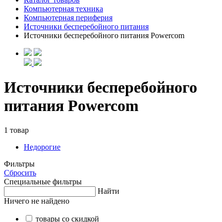
Компьютерная техника
Компьютерная периферия
Источники бесперебойного питания
Источники бесперебойного питания Powercom
Источники бесперебойного
питания Powercom
1 товар
Недорогие
Фильтры
Сбросить
Специальные фильтры
Найти
Ничего не найдено
товары со скидкой