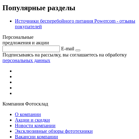
Популярные разделы
Источники бесперебойного питания Powercom - отзывы
покупателей
Персональные
предложения и акции
E-mail
Подписываясь на рассылку, вы соглашаетесь на обработку
персональных данных
Компания Фотосклад
О компании
Акции и скидки
Новости компании
Эксклюзивные обзоры фототехники
Вакансии компании