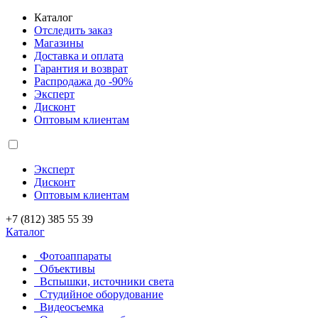
Каталог
Отследить заказ
Магазины
Доставка и оплата
Гарантия и возврат
Распродажа до -90%
Эксперт
Дисконт
Оптовым клиентам
Эксперт
Дисконт
Оптовым клиентам
+7 (812) 385 55 39
Каталог
Фотоаппараты
Объективы
Вспышки, источники света
Студийное оборудование
Видеосъемка