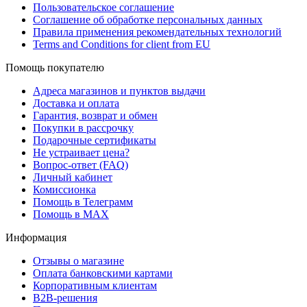
Пользовательское соглашение
Соглашение об обработке персональных данных
Правила применения рекомендательных технологий
Terms and Conditions for client from EU
Помощь покупателю
Адреса магазинов и пунктов выдачи
Доставка и оплата
Гарантия, возврат и обмен
Покупки в рассрочку
Подарочные сертификаты
Не устраивает цена?
Вопрос-ответ (FAQ)
Личный кабинет
Комиссионка
Помощь в Телеграмм
Помощь в MAX
Информация
Отзывы о магазине
Оплата банковскими картами
Корпоративным клиентам
B2B-решения