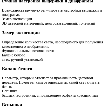
Ручная настройка выдержки и диафрагмы
Возможность вручную регулировать настройки выдержки и
диафрагмы.
Замер экспозиции
3D цветовой матричный, центровзвешенный, точечный
Замер экспозиции
Определение количества света, необходимого для получения
качественного изображения.
Функциональные возможности
Баланс белого
авто, ручной установкой
Баланс белого
Параметр, который отвечает за правильность цветовой
передачи. Помогает камере определить, какой свет считать
белым.
Вспышка
башмак, встроенная, с подавлением эффекта красных глаз
Вспышка