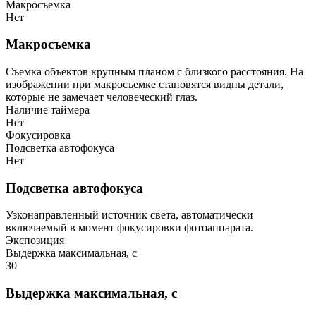
Макросъемка
Нет
Макросъемка
Съемка объектов крупным планом с близкого расстояния. На
изображении при макросъемке становятся видны детали,
которые не замечает человеческий глаз.
Наличие таймера
Нет
Фокусировка
Подсветка автофокуса
Нет
Подсветка автофокуса
Узконаправленный источник света, автоматически
включаемый в момент фокусировки фотоаппарата.
Экспозиция
Выдержка максимальная, с
30
Выдержка максимальная, с