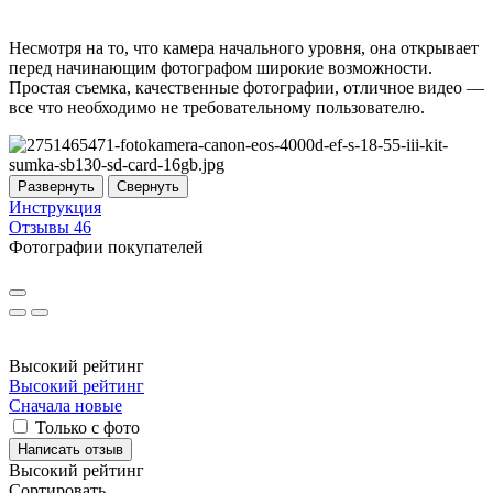
Несмотря на то, что камера начального уровня, она открывает
перед начинающим фотографом широкие возможности.
Простая съемка, качественные фотографии, отличное видео —
все что необходимо не требовательному пользователю.
Развернуть
Свернуть
Инструкция
Отзывы
46
Фотографии покупателей
Высокий рейтинг
Высокий рейтинг
Сначала новые
Только с фото
Написать отзыв
Высокий рейтинг
Сортировать