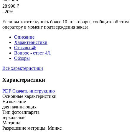
28 990 ₽
–20%
Если вы хотите купить более 10 шт. товары, сообщите об этом
оператору в момент подтверждения заказа
Описание
Характеристики
Отзывы
46
Вопрос - ответ
4/1
Обзоры
Все характеристики
Характеристики
PDF
Скачать инструкцию
Основные характеристики
Назначение
для начинающих
Тип фотоаппарата
зеркальные
Матрица
Разрешение матрицы, Мпикс