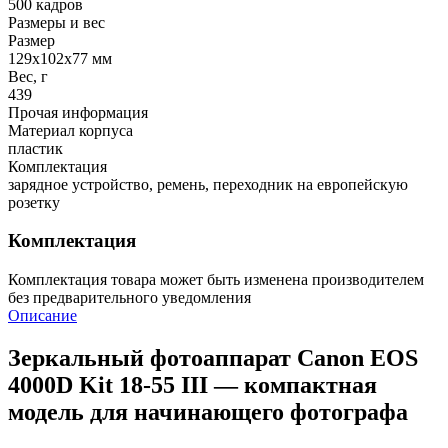
500 кадров
Размеры и вес
Размер
129х102х77 мм
Вес, г
439
Прочая информация
Материал корпуса
пластик
Комплектация
зарядное устройство, ремень, переходник на европейскую
розетку
Комплектация
Комплектация товара может быть изменена производителем
без предварительного уведомления
Описание
Зеркальный фотоаппарат Canon EOS
4000D Kit 18-55 III — компактная
модель для начинающего фотографа