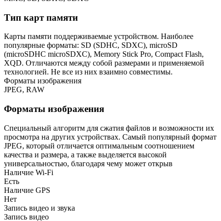
Тип карт памяти
Карты памяти поддерживаемые устройством. Наиболее
популярные форматы: SD (SDHC, SDXC), microSD
(microSDHC microSDXC), Memory Stick Pro, Compact Flash,
XQD. Отличаются между собой размерами и применяемой
технологией. Не все из них взаимно совместимы.
Форматы изображения
JPEG, RAW
Форматы изображения
Специальный алгоритм для сжатия файлов и возможности их
просмотра на других устройствах. Самый популярный формат
JPEG, который отличается оптимальным соотношением
качества и размера, а также выделяется высокой
универсальностью, благодаря чему может открыв
Наличие Wi-Fi
Есть
Наличие GPS
Нет
Запись видео и звука
Запись видео