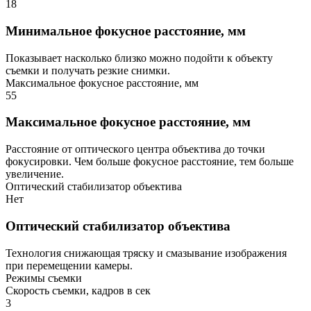
18
Минимальное фокусное расстояние, мм
Показывает насколько близко можно подойти к объекту
съемки и получать резкие снимки.
Максимальное фокусное расстояние, мм
55
Максимальное фокусное расстояние, мм
Расстояние от оптического центра объектива до точки
фокусировки. Чем больше фокусное расстояние, тем больше
увеличение.
Оптический стабилизатор объектива
Нет
Оптический стабилизатор объектива
Технология снижающая тряску и смазывание изображения
при перемещении камеры.
Режимы съемки
Скорость съемки, кадров в сек
3