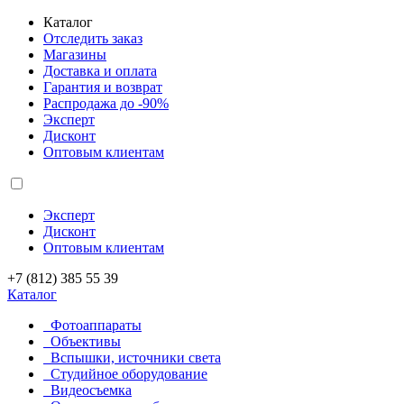
Каталог
Отследить заказ
Магазины
Доставка и оплата
Гарантия и возврат
Распродажа до -90%
Эксперт
Дисконт
Оптовым клиентам
Эксперт
Дисконт
Оптовым клиентам
+7 (812) 385 55 39
Каталог
Фотоаппараты
Объективы
Вспышки, источники света
Студийное оборудование
Видеосъемка