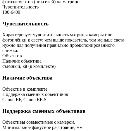
фотоэлементов (пикселей) на матрице.
Чувствительность
100-6400
Чувствительность
Характеризует чувствительность матрицы камеры или
фотоплёнки к свету: чем выше показатель, тем меньше света
нужно для получения правильно проэкспонированного
снимка.
Объектив
Наличие объектива
съемный, kit (в комплекте)
Наличие объектива
Объектив в комплекте.
Поддержка сменных объективов
Canon EF, Canon EF-S
Поддержка сменных объективов
Объективы совместимые с камерой.
Минимальное фокусное расстояние, мм