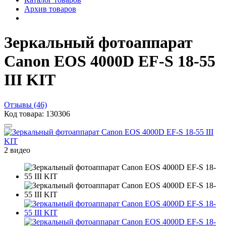
Архив товаров
Зеркальный фотоаппарат
Canon EOS 4000D EF-S 18-55
III KIT
Отзывы (46)
Код товара: 130306
2 видео