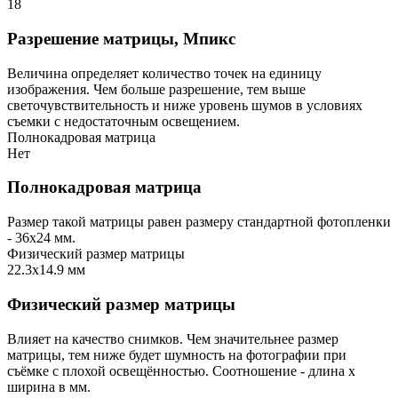
18
Разрешение матрицы, Мпикс
Величина определяет количество точек на единицу
изображения. Чем больше разрешение, тем выше
светочувствительность и ниже уровень шумов в условиях
съемки с недостаточным освещением.
Полнокадровая матрица
Нет
Полнокадровая матрица
Размер такой матрицы равен размеру стандартной фотопленки
- 36х24 мм.
Физический размер матрицы
22.3х14.9 мм
Физический размер матрицы
Влияет на качество снимков. Чем значительнее размер
матрицы, тем ниже будет шумность на фотографии при
съёмке с плохой освещённостью. Соотношение - длина х
ширина в мм.