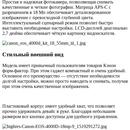
Простая и надежная фотокамера, позволяющая снимать
качественные и четкие фотографии. Матрица APS-C с
разрешением в 18 Мп обеспечивает детализированное
изображение с превосходной глубиной цвета.
Интеллектуальный сценарный режим позволит быстро
выставить необходимые настройки. LCD-дисплей диагональю
2,7 дюйма обеспечивает чёткую картинку видоискателя.
Стильный внешний вид
Модель имеет привычный пользователям товаров Кэнон
форм-фактор. При этом гаджет компактный и очень удобный.
Основное его преимущество — отсутствие необходимости
долгой настройки, можно просто наводить и снимать, получая
при этом очень качественные изображения.
Пластиковый корпус имеет удобный хват, что позволяет
прочно удерживать девайс в руке. Благодаря небольшим
размером все кнопки доступны для удобного управления.