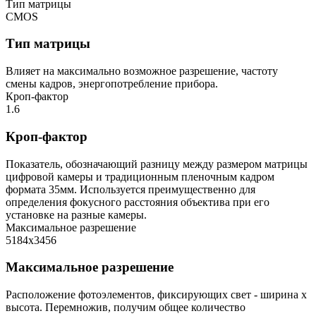
Тип матрицы
CMOS
Тип матрицы
Влияет на максимально возможное разрешение, частоту
смены кадров, энергопотребление прибора.
Кроп-фактор
1.6
Кроп-фактор
Показатель, обозначающий разницу между размером матрицы
цифровой камеры и традиционным пленочным кадром
формата 35мм. Используется преимущественно для
определения фокусного расстояния объектива при его
установке на разные камеры.
Максимальное разрешение
5184х3456
Максимальное разрешение
Расположение фотоэлементов, фиксирующих свет - ширина х
высота. Перемножив, получим общее количество