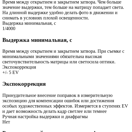
Время между открытием и закрытием затвора. Чем больше
значение выдержки, тем больше на матрицу попадает света.
На длинной выдержке удобно делать фото в движении и
снимать в условиях плохой освещенности.
Выдержка минимальная, с
1/4000
Выдержка минимальная, с
Время между открытием и закрытием затвора. При съемке с
минимальными значениями обязательна высокая
светочувствительность матрицы или светосила оптики.
Экспокоррекция
+/- 5 EV
Экспокоррекция
Принудительное внесение поправок в измерительную
экспозицию для компенсации ошибок или достижения
особых художественных эффектов. Измеряется в ступенях EV
и дает возможность делать кадр светлее или темнее
Ручная настройка выдержки и диафрагмы
Нет