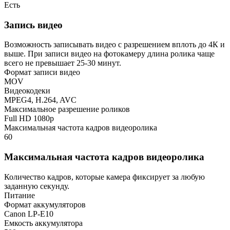
Есть
Запись видео
Возможность записывать видео с разрешением вплоть до 4К и
выше. При записи видео на фотокамеру длина ролика чаще
всего не превышает 25-30 минут.
Формат записи видео
MOV
Видеокодеки
MPEG4, H.264, AVC
Максимальное разрешение роликов
Full HD 1080p
Максимальная частота кадров видеоролика
60
Максимальная частота кадров видеоролика
Количество кадров, которые камера фиксирует за любую
заданную секунду.
Питание
Формат аккумуляторов
Canon LP-E10
Емкость аккумулятора