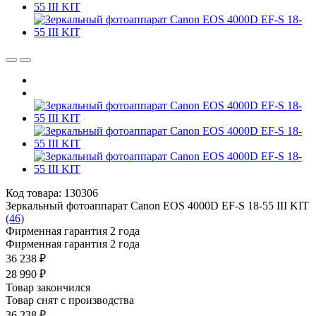
Код товара: 130306
Зеркальный фотоаппарат Canon EOS 4000D EF-S 18-55 III KIT
(46)
Фирменная гарантия 2 года
Фирменная гарантия 2 года
36 238 ₽
28 990 ₽
Товар закончился
Товар снят с производства
36 238 ₽