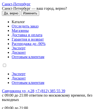
Санкт-Петербург
Санкт-Петербург —
ваш город, верно?
Да, верно
Изменить
Каталог
Отследить заказ
Магазины
Доставка и оплата
Гарантия и возврат
Распродажа до -90%
Эксперт
Дисконт
Оптовым клиентам
Эксперт
Дисконт
Оптовым клиентам
Савушкина ул, д.28
+7 (812) 385 55 39
c 09:00 до 21:00 ответим по московскому времени, без
выходных
c 09:00 до 21:00