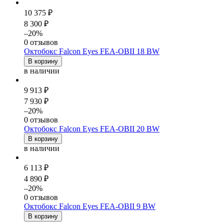
10 375 ₽
8 300 ₽
–20%
0 отзывов
Октобокс Falcon Eyes FEA-OBII 18 BW
В корзину
в наличии
9 913 ₽
7 930 ₽
–20%
0 отзывов
Октобокс Falcon Eyes FEA-OBII 20 BW
В корзину
в наличии
6 113 ₽
4 890 ₽
–20%
0 отзывов
Октобокс Falcon Eyes FEA-OBII 9 BW
В корзину