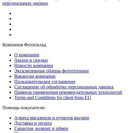
персональных данных
Компания Фотосклад
О компании
Акции и скидки
Новости компании
Эксклюзивные обзоры фототехники
Вакансии компании
Пользовательское соглашение
Соглашение об обработке персональных данных
Правила применения рекомендательных технологий
Terms and Conditions for client from EU
Помощь покупателю
Адреса магазинов и пунктов выдачи
Доставка и оплата
Гарантия, возврат и обмен