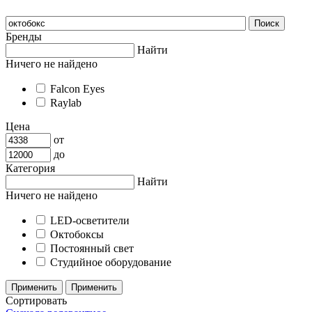
Бренды
Найти
Ничего не найдено
Falcon Eyes
Raylab
Цена
от
до
Категория
Найти
Ничего не найдено
LED-осветители
Октобоксы
Постоянный свет
Студийное оборудование
Сортировать